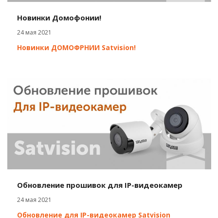
Новинки Домофонии!
24 мая 2021
Новинки ДОМОФРНИИ Satvision!
Обновление прошивок для IP-видеокамер
24 мая 2021
Обновление для IP-видеокамер Satvision