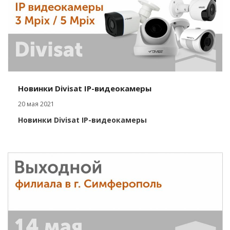
Новинки Divisat IP-видеокамеры
20 мая 2021
Новинки Divisat IP-видеокамеры