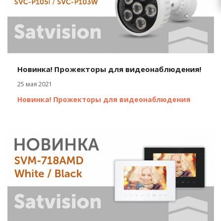
Новинка! Прожекторы для видеонаблюдения!
25 мая 2021
Новинка! Прожекторы для видеонаблюдения