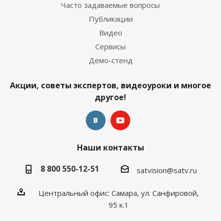
Часто задаваемые вопросы
Публикации
Видео
Сервисы
Демо-стенд
Акции, советы экспертов, видеоуроки и многое
другое!
Наши контакты
8 800 550-12-51
satvision@satv.ru
Центральный офис: Самара, ул. Санфировой,
95 к.1