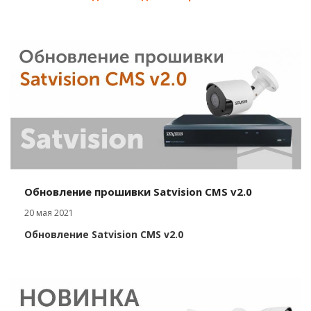
Обновление прошивки Satvision CMS v2.0
20 мая 2021
Обновление Satvision CMS v2.0