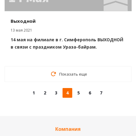
Выходной
13 мая 2021
14 мая на филиале в г. Симферополь ВЫХОДНОЙ
в связи с праздником Ураза-байрам.
Показать еще
1
2
3
4
5
6
7
Компания