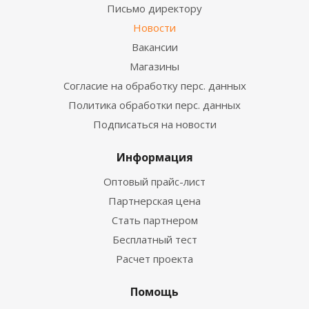
Письмо директору
Новости
Вакансии
Магазины
Согласие на обработку перс. данных
Политика обработки перс. данных
Подписаться на новости
Информация
Оптовый прайс-лист
Партнерская цена
Стать партнером
Бесплатный тест
Расчет проекта
Помощь