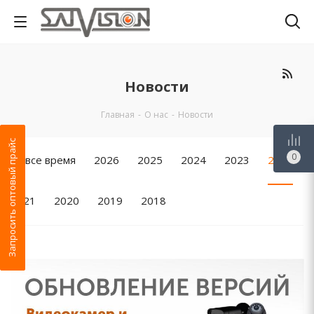
Новости
Главная
-
О нас
-
Новости
Запросить оптовый прайс
0
За все время
2026
2025
2024
2023
2022
2021
2020
2019
2018