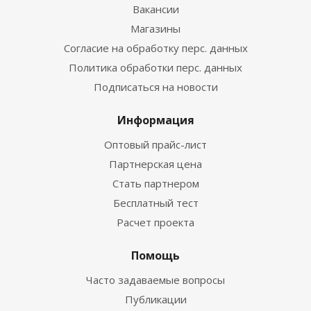
Вакансии
Магазины
Согласие на обработку перс. данных
Политика обработки перс. данных
Подписаться на новости
Информация
Оптовый прайс-лист
Партнерская цена
Стать партнером
Бесплатный тест
Расчет проекта
Помощь
Часто задаваемые вопросы
Публикации