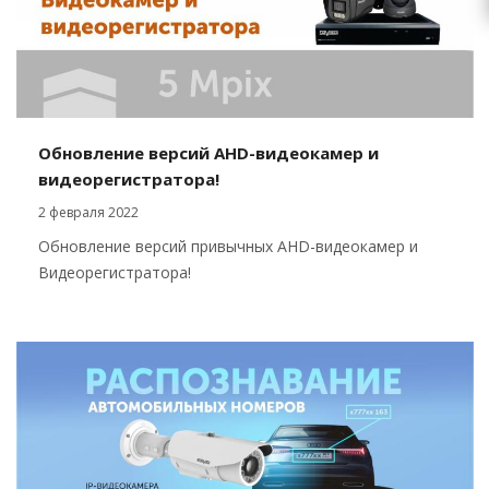
Обновление версий AHD-видеокамер и
видеорегистратора!
2 февраля 2022
Обновление версий привычных AHD-видеокамер и
Видеорегистратора!