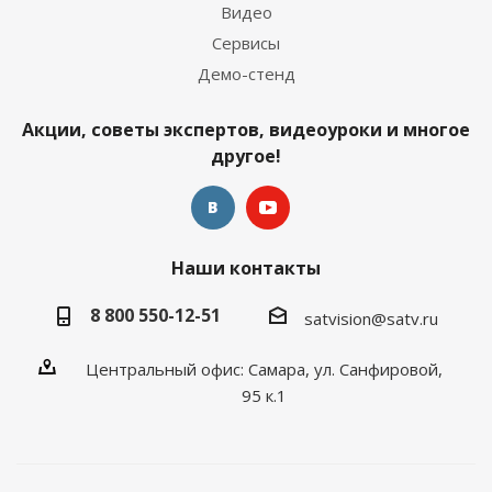
Видео
Сервисы
Демо-стенд
Акции, советы экспертов, видеоуроки и многое
другое!
Наши контакты
8 800 550-12-51
satvision@satv.ru
Центральный офис: Самара, ул. Санфировой,
95 к.1