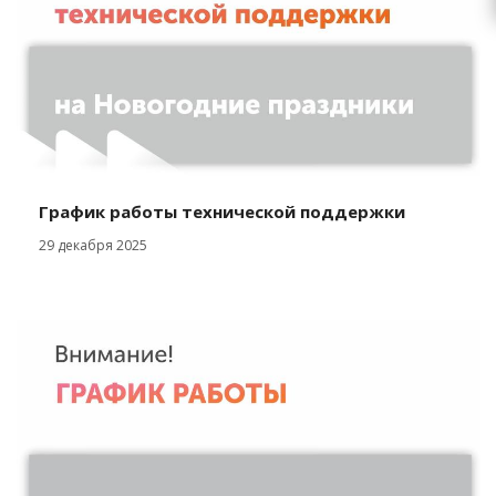
График работы технической поддержки
29 декабря 2025