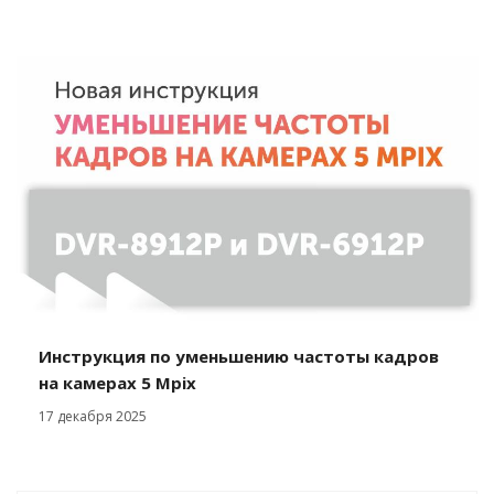
Инструкция по уменьшению частоты кадров
на камерах 5 Mpix
17 декабря 2025