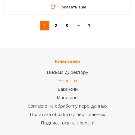
Показать еще
1
2
3
7
Компания
Письмо директору
Новости
Вакансии
Магазины
Согласие на обработку перс. данных
Политика обработки перс. данных
Подписаться на новости