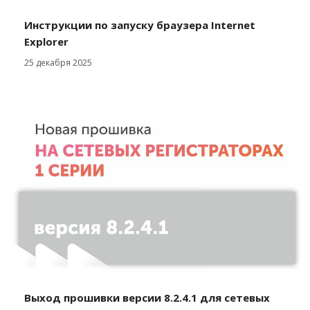
Инструкции по запуску браузера Internet
Explorer
25 декабря 2025
Выход прошивки версии 8.2.4.1 для сетевых