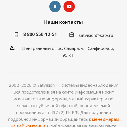
Наши контакты
8 800 550-12-51
satvision@satv.ru
Центральный офис: Самара, ул. Санфировой,
95 к.1
2002–2026 © Satvision — системы видеонаблюдения
Вся представленная на сайте информация носит
исключительно информационный характер и не
является публичной офертой, определяемой
положениями ст.437 (2) ГК РФ. Для получения
подробной информации обращайтесь к
менеджерам
нашей компании
. Опубликованная на данном сайте