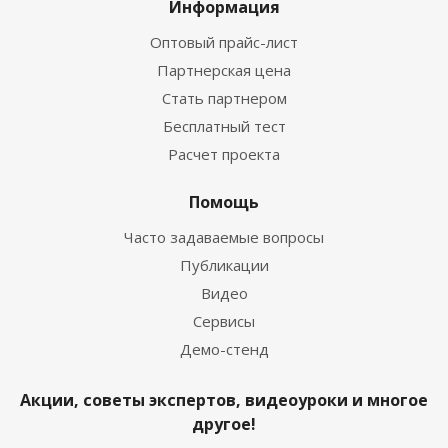
Информация
Оптовый прайс-лист
Партнерская цена
Стать партнером
Бесплатный тест
Расчет проекта
Помощь
Часто задаваемые вопросы
Публикации
Видео
Сервисы
Демо-стенд
Акции, советы экспертов, видеоуроки и многое
другое!