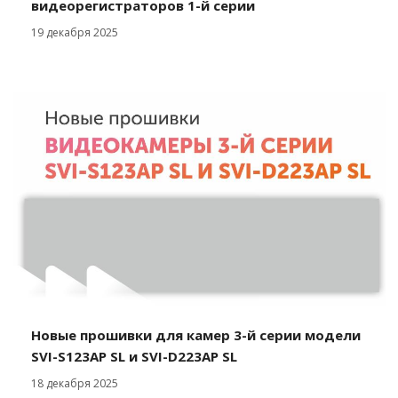
видеорегистраторов 1-й серии
19 декабря 2025
Новые прошивки для камер 3-й серии модели
SVI-S123AP SL и SVI-D223AP SL
18 декабря 2025