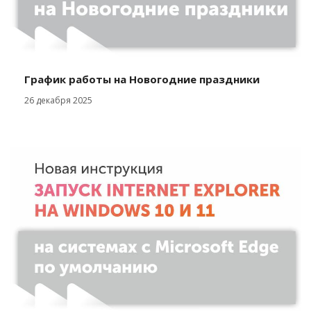
График работы на Новогодние праздники
26 декабря 2025