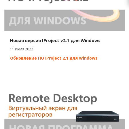
Новая версия IProject v2.1 для Windows
11 июля 2022
Обновление ПО IProject 2.1 для Windows