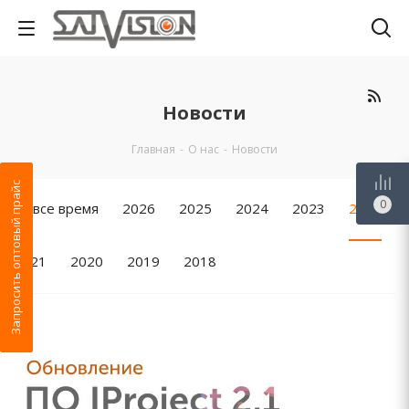
Новости
Главная
-
О нас
-
Новости
Запросить оптовый прайс
0
За все время
2026
2025
2024
2023
2022
2021
2020
2019
2018