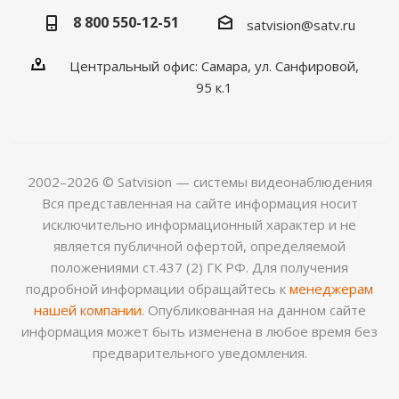
8 800 550-12-51
satvision@satv.ru
Центральный офис: Самара, ул. Санфировой,
95 к.1
2002–2026 © Satvision — системы видеонаблюдения
Вся представленная на сайте информация носит
исключительно информационный характер и не
является публичной офертой, определяемой
положениями ст.437 (2) ГК РФ. Для получения
подробной информации обращайтесь к
менеджерам
нашей компании
. Опубликованная на данном сайте
информация может быть изменена в любое время без
предварительного уведомления.