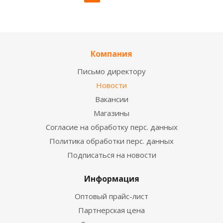
Компания
Письмо директору
Новости
Вакансии
Магазины
Согласие на обработку перс. данных
Политика обработки перс. данных
Подписаться на новости
Информация
Оптовый прайс-лист
Партнерская цена