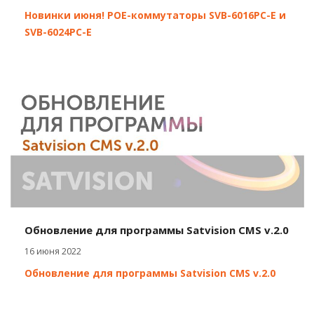
Новинки июня! POE-коммутаторы SVB-6016PC-E и
SVB-6024PC-E
Обновление для программы Satvision CMS v.2.0
16 июня 2022
Обновление для программы Satvision CMS v.2.0