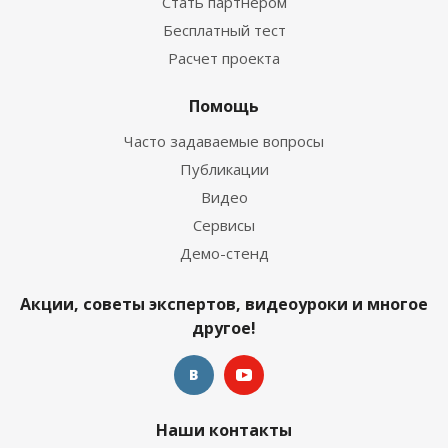
Стать партнером
Бесплатный тест
Расчет проекта
Помощь
Часто задаваемые вопросы
Публикации
Видео
Сервисы
Демо-стенд
Акции, советы экспертов, видеоуроки и многое
другое!
Наши контакты