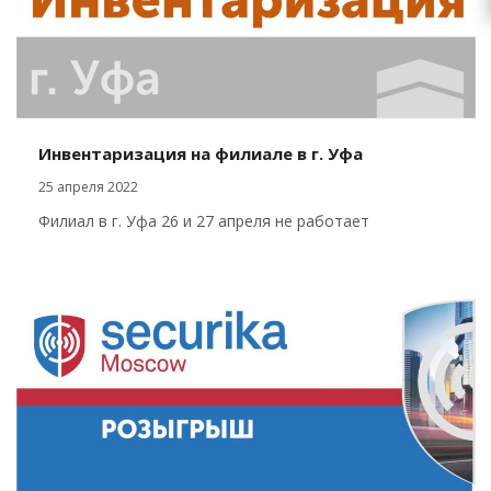
Инвентаризация на филиале в г. Уфа
25 апреля 2022
Филиал в г. Уфа 26 и 27 апреля не работает