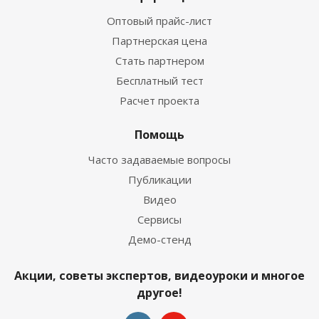
Оптовый прайс-лист
Партнерская цена
Стать партнером
Бесплатный тест
Расчет проекта
Помощь
Часто задаваемые вопросы
Публикации
Видео
Сервисы
Демо-стенд
Акции, советы экспертов, видеоуроки и многое
другое!