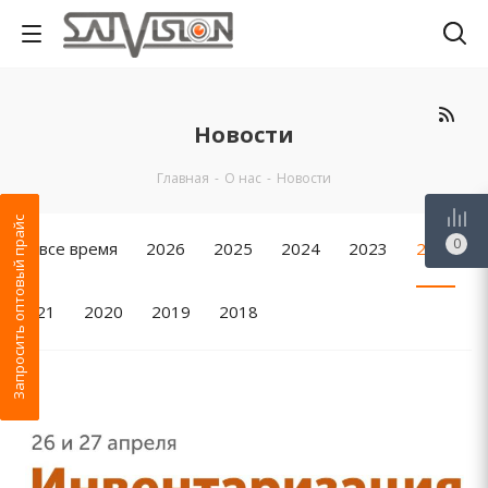
Новости
Главная
-
О нас
-
Новости
Запросить оптовый прайс
0
За все время
2026
2025
2024
2023
2022
2021
2020
2019
2018