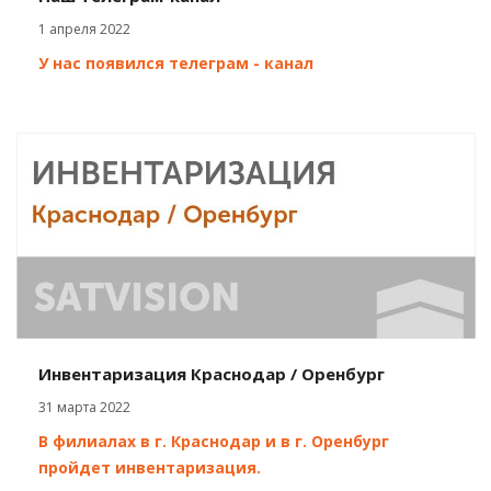
1 апреля 2022
У нас появился телеграм - канал
Инвентаризация Краснодар / Оренбург
31 марта 2022
В филиалах в г. Краснодар и в г. Оренбург
пройдет инвентаризация.