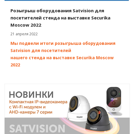
Розыгрыш оборудования Satvision для
посетителей стенда на выставке Securika
Moscow 2022
21 апреля 2022
Мы подвели итоги розыгрыша оборудования
Satvision для посетителей
нашего стенда на выставке Securika Moscow
2022