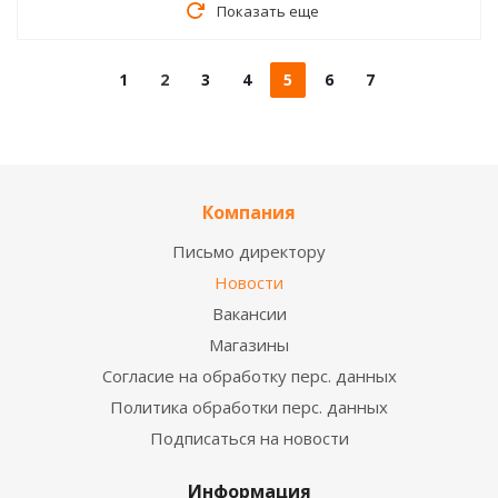
Показать еще
1
2
3
4
5
6
7
Компания
Письмо директору
Новости
Вакансии
Магазины
Согласие на обработку перс. данных
Политика обработки перс. данных
Подписаться на новости
Информация