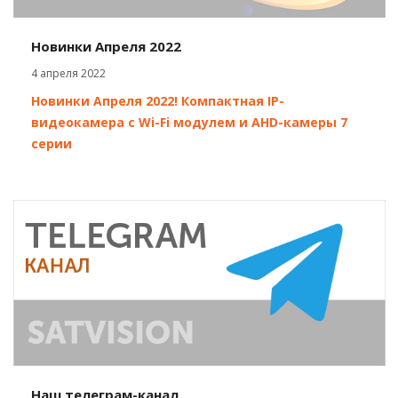
Новинки Апреля 2022
4 апреля 2022
Новинки Апреля 2022! Компактная IP-
видеокамера с Wi-Fi модулем и AHD-камеры 7
серии
Наш телеграм-канал