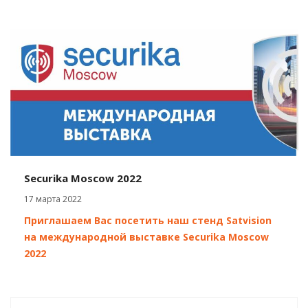
Securika Moscow 2022
17 марта 2022
Приглашаем Вас посетить наш стенд Satvision
на международной выставке Securika Moscow
2022