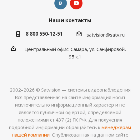
Наши контакты
8 800 550-12-51
satvision@satv.ru
Центральный офис: Самара, ул. Санфировой,
95 к.1
2002–2026 © Satvision — системы видеонаблюдения
Вся представленная на сайте информация носит
исключительно информационный характер и не
является публичной офертой, определяемой
положениями ст.437 (2) ГК РФ. Для получения
подробной информации обращайтесь к
менеджерам
нашей компании
. Опубликованная на данном сайте