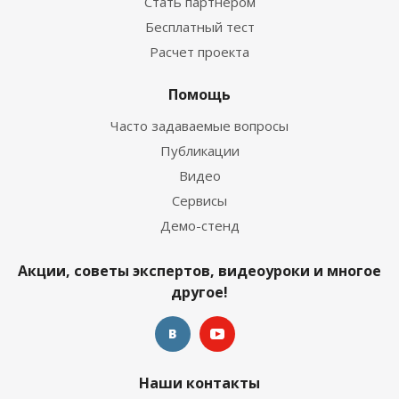
Стать партнером
Бесплатный тест
Расчет проекта
Помощь
Часто задаваемые вопросы
Публикации
Видео
Сервисы
Демо-стенд
Акции, советы экспертов, видеоуроки и многое
другое!
Наши контакты