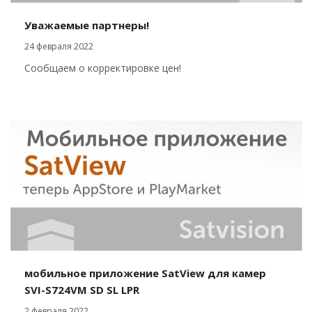
Уважаемые партнеры!
24 февраля 2022
Сообщаем о корректировке цен!
мобильное приложение SatView для камер
SVI-S724VM SD SL LPR
2 февраля 2022