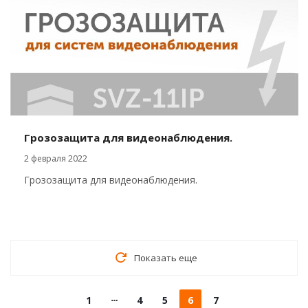
Грозозащита для видеонаблюдения.
2 февраля 2022
Грозозащита для видеонаблюдения.
Показать еще
1
4
5
6
7