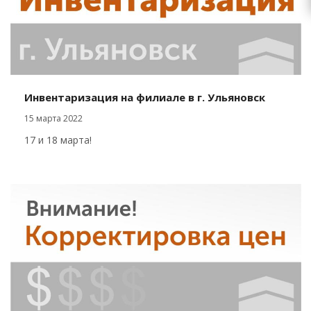
Инвентаризация на филиале в г. Ульяновск
15 марта 2022
17 и 18 марта!