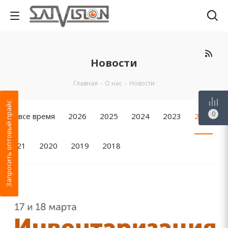
Новости
Главная
-
О нас
-
Новости
Запросить оптовый прайс
0
За все время
2026
2025
2024
2023
2022
2021
2020
2019
2018