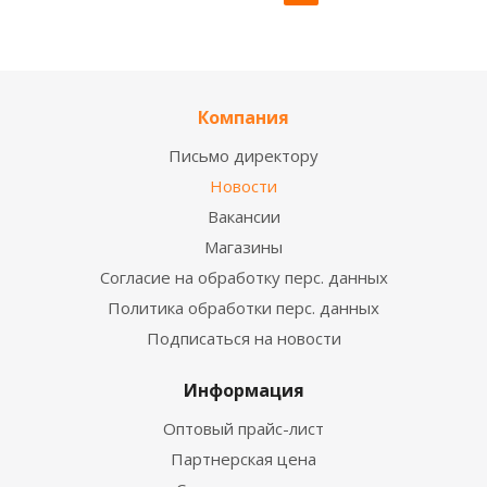
Компания
Письмо директору
Новости
Вакансии
Магазины
Согласие на обработку перс. данных
Политика обработки перс. данных
Подписаться на новости
Информация
Оптовый прайс-лист
Партнерская цена