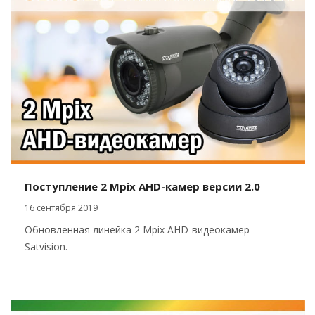
Поступление 2 Mpix AHD-камер версии 2.0
16 сентября 2019
Обновленная линейка 2 Mpix AHD-видеокамер
Satvision.