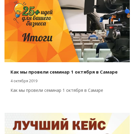
Как мы провели семинар 1 октября в Самаре
4 октября 2019
Как мы провели семинар 1 октября в Самаре