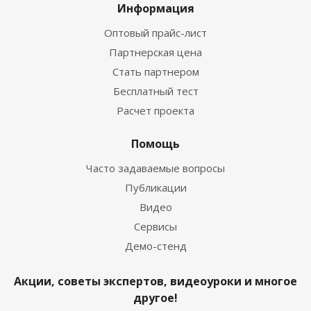
Информация
Оптовый прайс-лист
Партнерская цена
Стать партнером
Бесплатный тест
Расчет проекта
Помощь
Часто задаваемые вопросы
Публикации
Видео
Сервисы
Демо-стенд
Акции, советы экспертов, видеоуроки и многое
другое!