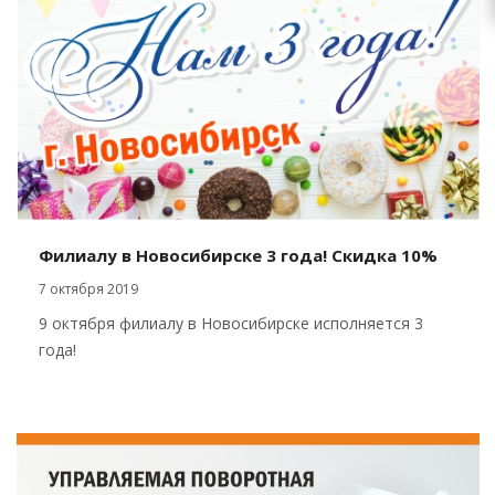
Филиалу в Новосибирске 3 года! Скидка 10%
7 октября 2019
9 октября филиалу в Новосибирске исполняется 3
года!