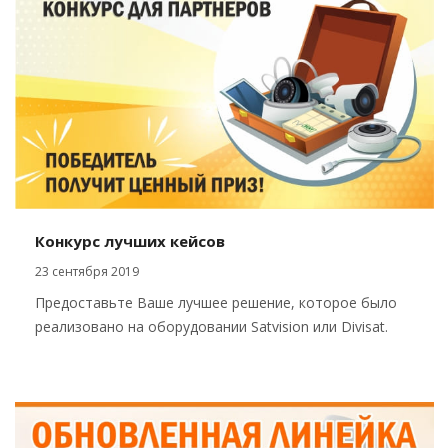
Конкурс лучших кейсов
23 сентября 2019
Предоставьте Ваше лучшее решение, которое было
реализовано на оборудовании Satvision или Divisat.