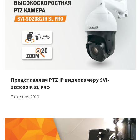
Представляем PTZ IP видеокамеру SVI-
SD2082IR SL PRO
7 октября 2019