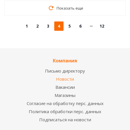
Показать еще
1
2
3
4
5
6
12
Компания
Письмо директору
Новости
Вакансии
Магазины
Согласие на обработку перс. данных
Политика обработки перс. данных
Подписаться на новости