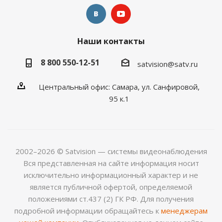
Наши контакты
8 800 550-12-51
satvision@satv.ru
Центральный офис: Самара, ул. Санфировой,
95 к.1
2002–2026 © Satvision — системы видеонаблюдения
Вся представленная на сайте информация носит
исключительно информационный характер и не
является публичной офертой, определяемой
положениями ст.437 (2) ГК РФ. Для получения
подробной информации обращайтесь к
менеджерам