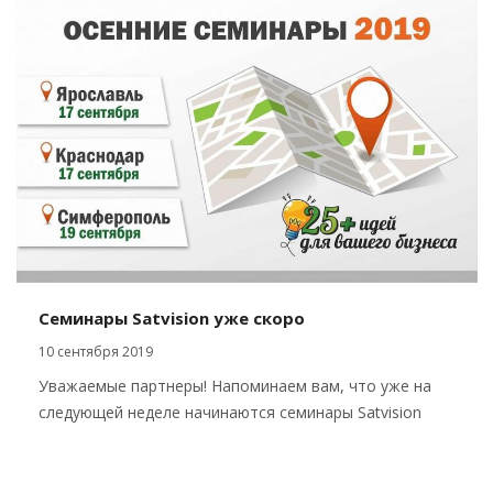
Семинары Satvision уже скоро
10 сентября 2019
Уважаемые партнеры! Напоминаем вам, что уже на
следующей неделе начинаются семинары Satvision