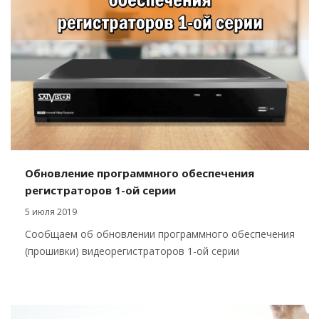
Обновление программного обеспечения
регистраторов 1-ой серии
5 июля 2019
Сообщаем об обновлении программного обеспечения
(прошивки) видеорегистраторов 1-ой серии