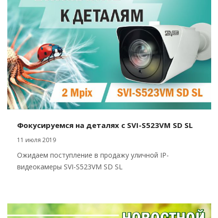
Фокусируемся на деталях с SVI-S523VM SD SL
11 июля 2019
Ожидаем поступление в продажу уличной IP-
видеокамеры SVI-S523VM SD SL