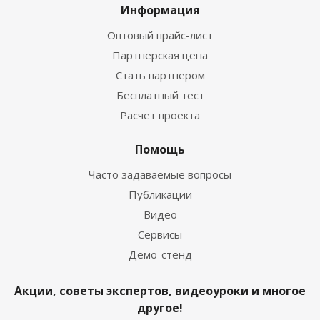
Информация
Оптовый прайс-лист
Партнерская цена
Стать партнером
Бесплатный тест
Расчет проекта
Помощь
Часто задаваемые вопросы
Публикации
Видео
Сервисы
Демо-стенд
Акции, советы экспертов, видеоуроки и многое
другое!