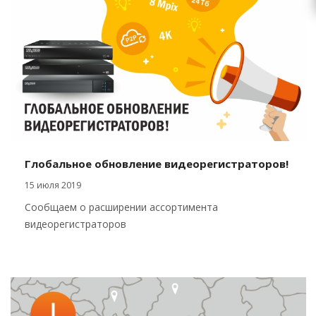
Глобальное обновление видеорегистраторов!
15 июля 2019
Сообщаем о расширении ассортимента
видеорегистраторов