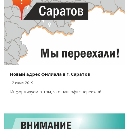
Новый адрес филиала в г. Саратов
12 июля 2019
Информируем о том, что наш офис переехал!