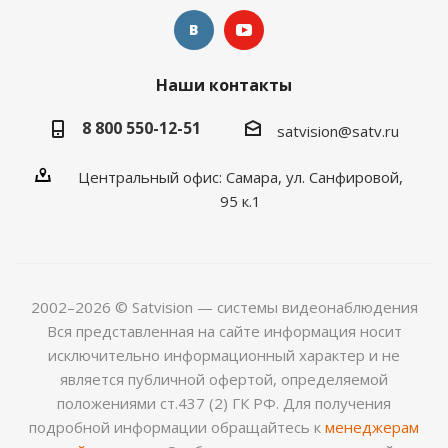
Наши контакты
8 800 550-12-51
satvision@satv.ru
Центральный офис: Самара, ул. Санфировой,
95 к.1
2002–2026 © Satvision — системы видеонаблюдения
Вся представленная на сайте информация носит
исключительно информационный характер и не
является публичной офертой, определяемой
положениями ст.437 (2) ГК РФ. Для получения
подробной информации обращайтесь к
менеджерам