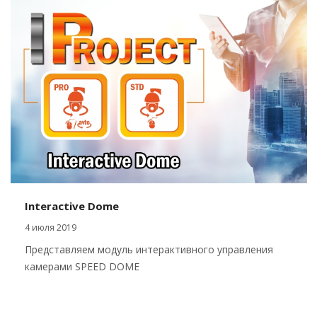
Interactive Dome
4 июля 2019
Представляем модуль интерактивного управления
камерами SPEED DOME