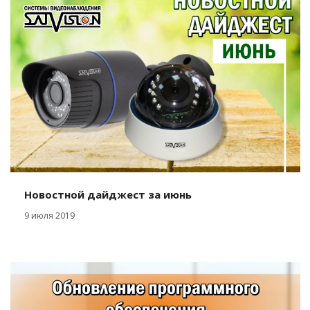
Новостной дайджест за июнь
9 июля 2019