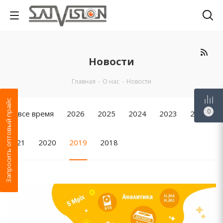
Новости
Главная
-
О нас
-
Новости
Запросить оптовый прайс
0
За все время
2026
2025
2024
2023
2022
2021
2020
2019
2018