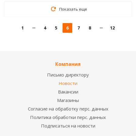
Показать еще
1
4
5
6
7
8
12
Компания
Письмо директору
Новости
Вакансии
Магазины
Согласие на обработку перс. данных
Политика обработки перс. данных
Подписаться на новости