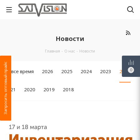
Новости
Главная
-
О нас
-
Новости
Запросить оптовый прайс
0
За все время
2026
2025
2024
2023
2022
2021
2020
2019
2018