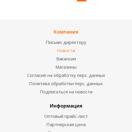
Компания
Письмо директору
Новости
Вакансии
Магазины
Согласие на обработку перс. данных
Политика обработки перс. данных
Подписаться на новости
Информация
Оптовый прайс-лист
Партнерская цена