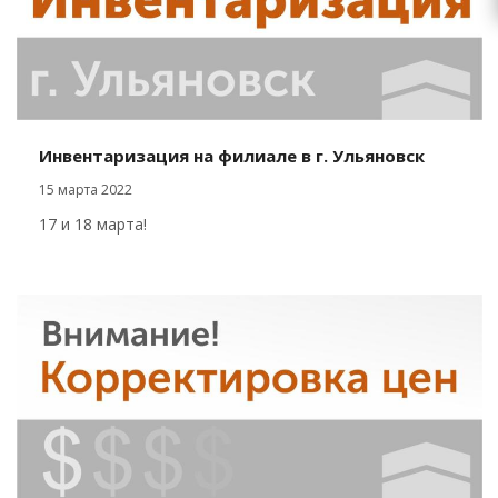
Инвентаризация на филиале в г. Ульяновск
15 марта 2022
17 и 18 марта!