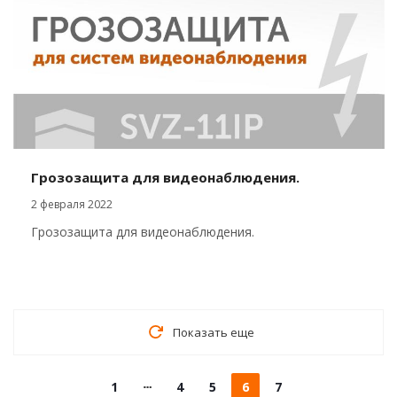
Грозозащита для видеонаблюдения.
2 февраля 2022
Грозозащита для видеонаблюдения.
Показать еще
1
4
5
6
7