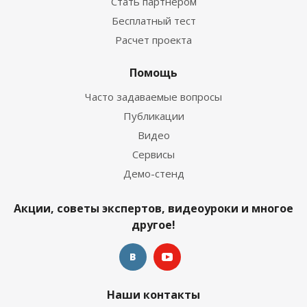
Стать партнером
Бесплатный тест
Расчет проекта
Помощь
Часто задаваемые вопросы
Публикации
Видео
Сервисы
Демо-стенд
Акции, советы экспертов, видеоуроки и многое
другое!
Наши контакты