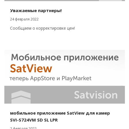
Уважаемые партнеры!
24 февраля 2022
Сообщаем о корректировке цен!
мобильное приложение SatView для камер
SVI-S724VM SD SL LPR
2 февраля 2022