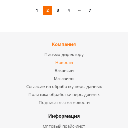
1
2
3
4
7
Компания
Письмо директору
Новости
Вакансии
Магазины
Согласие на обработку перс. данных
Политика обработки перс. данных
Подписаться на новости
Информация
Оптовый прайс-лист