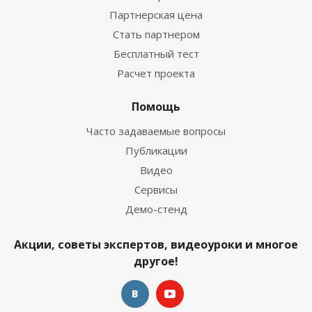
Партнерская цена
Стать партнером
Бесплатный тест
Расчет проекта
Помощь
Часто задаваемые вопросы
Публикации
Видео
Сервисы
Демо-стенд
Акции, советы экспертов, видеоуроки и многое
другое!