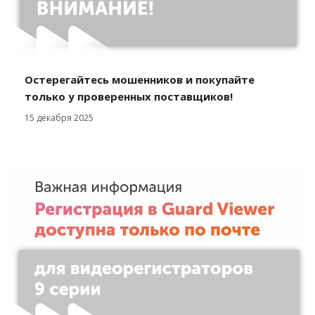
Остерегайтесь мошенников и покупайте
только у проверенных поставщиков!
15 декабря 2025