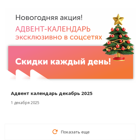
Адвент календарь декабрь 2025
1 декабря 2025
Показать еще