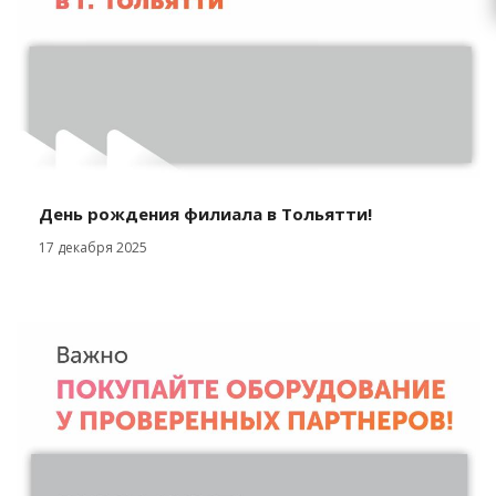
День рождения филиала в Тольятти!
17 декабря 2025