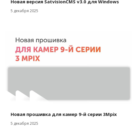
Новая версия SatvisionCMS v3.0 для Windows
5 декабря 2025
Новая прошивка для камер 9-й серии 3Mpix
5 декабря 2025