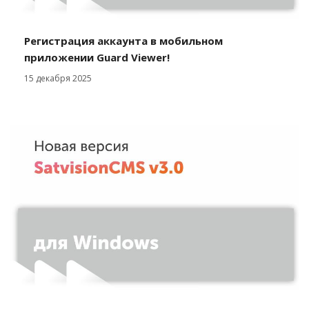
Регистрация аккаунта в мобильном
приложении Guard Viewer!
15 декабря 2025