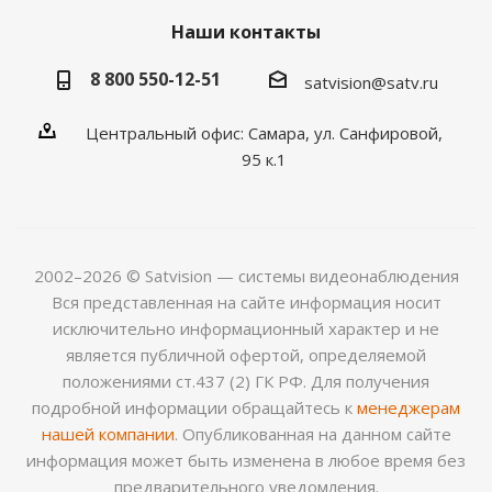
Наши контакты
8 800 550-12-51
satvision@satv.ru
Центральный офис: Самара, ул. Санфировой,
95 к.1
2002–2026 © Satvision — системы видеонаблюдения
Вся представленная на сайте информация носит
исключительно информационный характер и не
является публичной офертой, определяемой
положениями ст.437 (2) ГК РФ. Для получения
подробной информации обращайтесь к
менеджерам
нашей компании
. Опубликованная на данном сайте
информация может быть изменена в любое время без
предварительного уведомления.