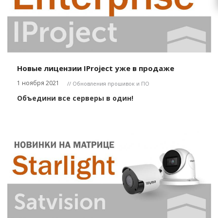
Новые лицензии IProject уже в продаже
1 ноября 2021
// Обновления прошивок и ПО
Объедини все серверы в один!