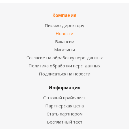
Компания
Письмо директору
Новости
Вакансии
Магазины
Согласие на обработку перс. данных
Политика обработки перс. данных
Подписаться на новости
Информация
Оптовый прайс-лист
Партнерская цена
Стать партнером
Бесплатный тест