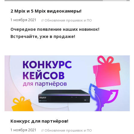
2 Mpix и 5 Mpix видеокамеры!
1 ноября 2021
// Обновления прошивок и ПО
Очередное появление наших новинок!
Встречайте, уже в продаже!
Конкурс для партнёров!
1 ноября 2021
// Обновления прошивок и ПО