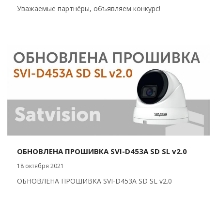
Уважаемые партнёры, объявляем конкурс!
ОБНОВЛЕНА ПРОШИВКА SVI-D453A SD SL v2.0
18 октября 2021
ОБНОВЛЕНА ПРОШИВКА SVI-D453A SD SL v2.0