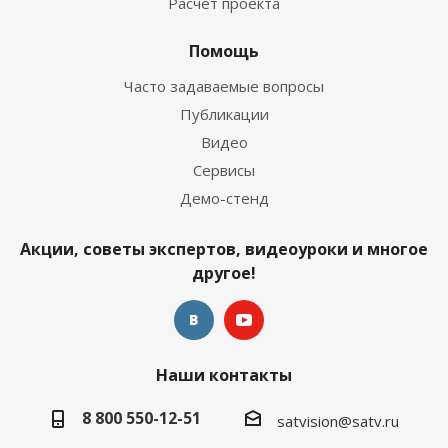
Расчет проекта
Помощь
Часто задаваемые вопросы
Публикации
Видео
Сервисы
Демо-стенд
Акции, советы экспертов, видеоуроки и многое
другое!
Наши контакты
8 800 550-12-51
satvision@satv.ru