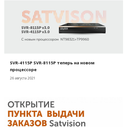
SVR-4115P SVR-8115P теперь на новом
процессоре
26 августа 2021