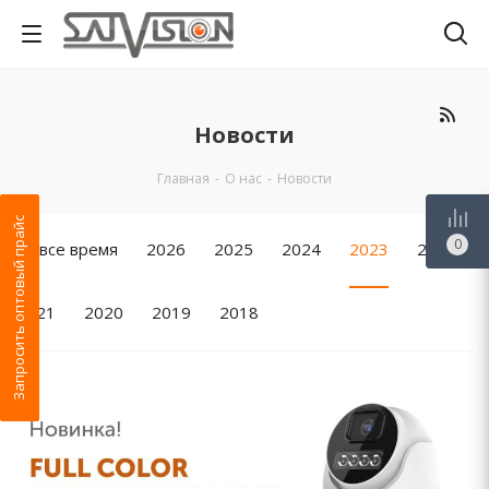
Новости
Главная
-
О нас
-
Новости
Запросить оптовый прайс
0
За все время
2026
2025
2024
2023
2022
2021
2020
2019
2018