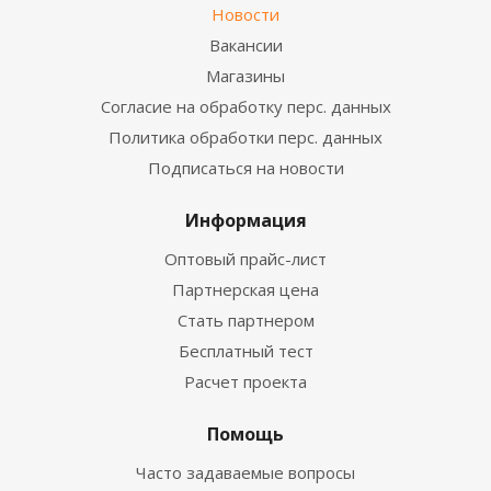
Новости
Вакансии
Магазины
Согласие на обработку перс. данных
Политика обработки перс. данных
Подписаться на новости
Информация
Оптовый прайс-лист
Партнерская цена
Стать партнером
Бесплатный тест
Расчет проекта
Помощь
Часто задаваемые вопросы