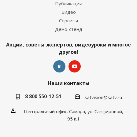
Публикации
Видео
Сервисы
Демо-стенд
Акции, советы экспертов, видеоуроки и многое
другое!
Наши контакты
8 800 550-12-51
satvision@satv.ru
Центральный офис: Самара, ул. Санфировой,
95 к.1