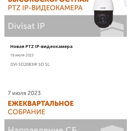
Новая PTZ IP-видеокамера
18 июля 2023
DVI-SD2083IR SD SL