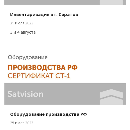
Инвентаризация в г. Саратов
31 июля 2023
3 и 4 августа
Оборудование производства РФ
25 июля 2023