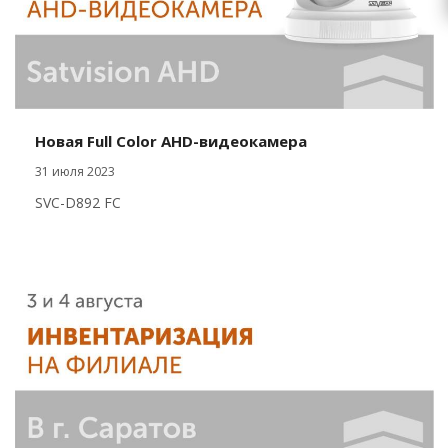
Новая Full Color AHD-видеокамера
31 июля 2023
SVC-D892 FC