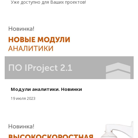
Уже доступно для Ваших проектов!
Модули аналитики. Новинки
19 июля 2023