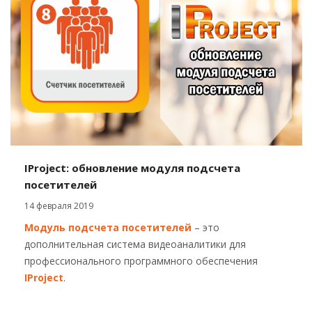
IProject: обновление модуля подсчета
посетителей
14 февраля 2019
Модуль подсчета посетителей
– это
дополнительная система видеоаналитики для
профессионального программного обеспечения
IProject
.