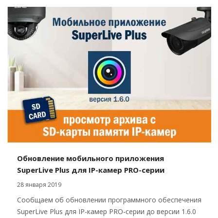
Обновление мобильного приложения
SuperLive Plus для IP-камер PRO-серии
28 января 2019
Сообщаем об обновлении программного обеспечения
SuperLive Plus для IP-камер PRO-серии до версии 1.6.0