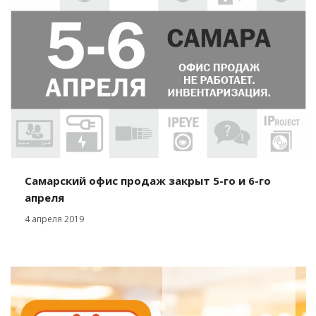
Самарский офис продаж закрыт 5-го и 6-го
апреля
4 апреля 2019