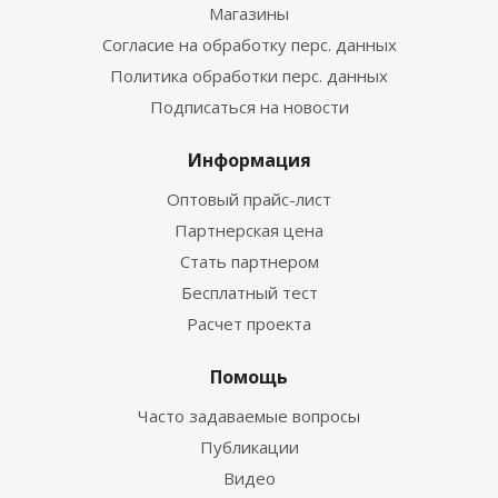
Магазины
Согласие на обработку перс. данных
Политика обработки перс. данных
Подписаться на новости
Информация
Оптовый прайс-лист
Партнерская цена
Стать партнером
Бесплатный тест
Расчет проекта
Помощь
Часто задаваемые вопросы
Публикации
Видео