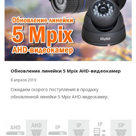
Обновление линейки 5 Mpix AHD-видеокамер
8 апреля 2019
Ожидаем скорого поступления в продажу
обновленной линейки 5 Mpix AHD-видеокамер.