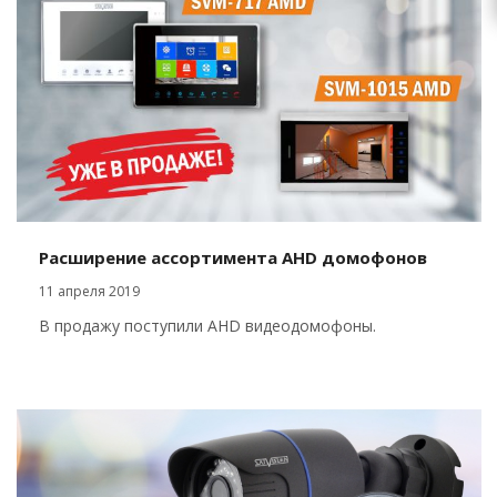
Расширение ассортимента AHD домофонов
11 апреля 2019
В продажу поступили AHD видеодомофоны.