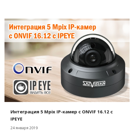
Интеграция 5 Mpix IP-камер c ONVIF 16.12 c
IPEYE
24 января 2019