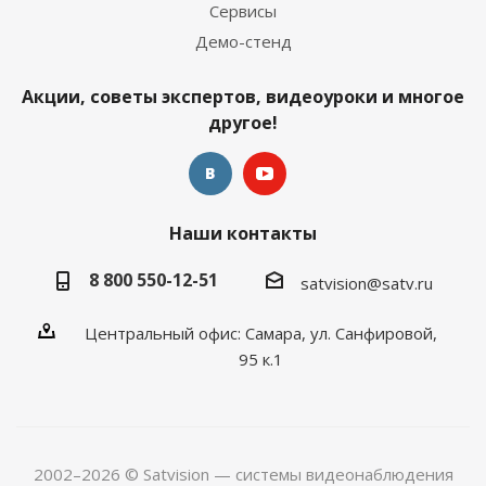
Сервисы
Демо-стенд
Акции, советы экспертов, видеоуроки и многое
другое!
Наши контакты
8 800 550-12-51
satvision@satv.ru
Центральный офис: Самара, ул. Санфировой,
95 к.1
2002–2026 © Satvision — системы видеонаблюдения