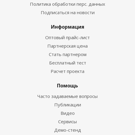
Политика обработки перс. данных
Подписаться на новости
Информация
Оптовый прайс-лист
Партнерская цена
Стать партнером
Бесплатный тест
Расчет проекта
Помощь
Часто задаваемые вопросы
Публикации
Видео
Сервисы
Демо-стенд