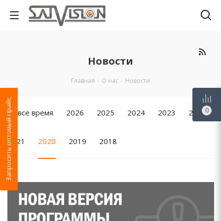
Новости
Главная
-
О нас
-
Новости
Запросить оптовый прайс
0
За все время
2026
2025
2024
2023
2022
2021
2020
2019
2018