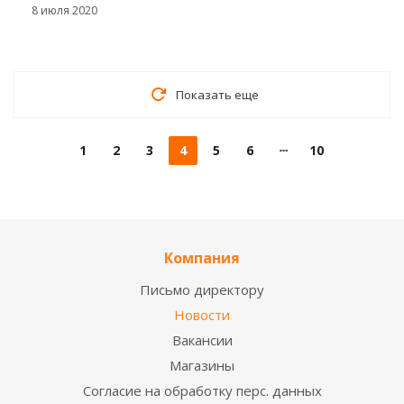
8 июля 2020
Показать еще
1
2
3
4
5
6
10
Компания
Письмо директору
Новости
Вакансии
Магазины
Согласие на обработку перс. данных