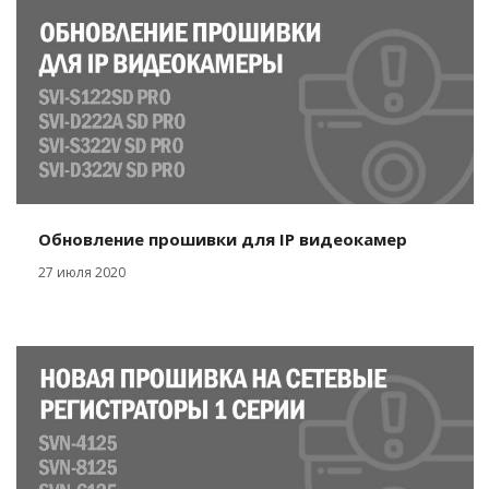
Обновление прошивки для IP видеокамер
27 июля 2020