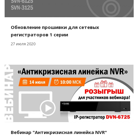
Обновление прошивки для сетевых
регистраторов 1 серии
27 июля 2020
Вебинар "Антикризисная линейка NVR"