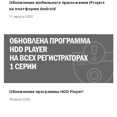
Обновление мобильного приложения IProject
на платформе Android
11 августа 2020
Обновление программы HDD Player!
30 июля 2020