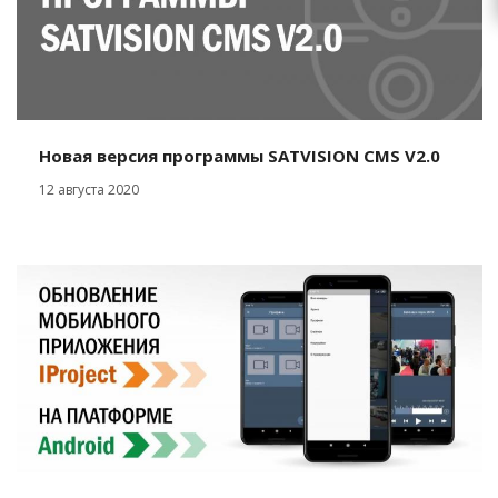
Новая версия программы SATVISION CMS V2.0
12 августа 2020