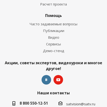
Расчет проекта
Помощь
Часто задаваемые вопросы
Публикации
Видео
Сервисы
Демо-стенд
Акции, советы экспертов, видеоуроки и многое
другое!
Наши контакты
8 800 550-12-51
satvision@satv.ru