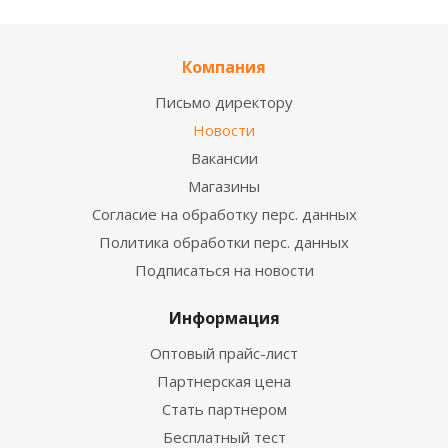
Компания
Письмо директору
Новости
Вакансии
Магазины
Согласие на обработку перс. данных
Политика обработки перс. данных
Подписаться на новости
Информация
Оптовый прайс-лист
Партнерская цена
Стать партнером
Бесплатный тест