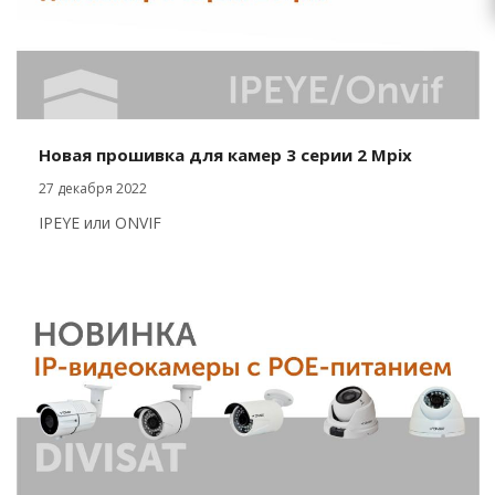
Новая прошивка для камер 3 серии 2 Mpix
27 декабря 2022
IPEYE или ONVIF