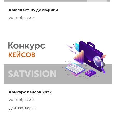
Комплект IP-домофнии
26 октября 2022
Конкурс кейсов 2022
26 октября 2022
Для партнёров!