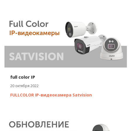
full color IP
20 октября 2022
FULLCOLOR IP-видеокамера Satvision