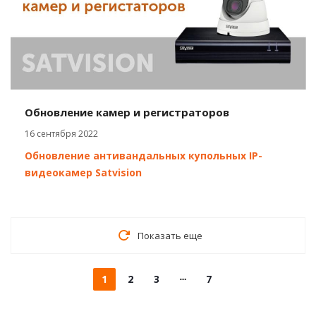
Обновление камер и регистраторов
16 сентября 2022
Обновление антивандальных купольных IP-
видеокамер Satvision
Показать еще
1
2
3
7