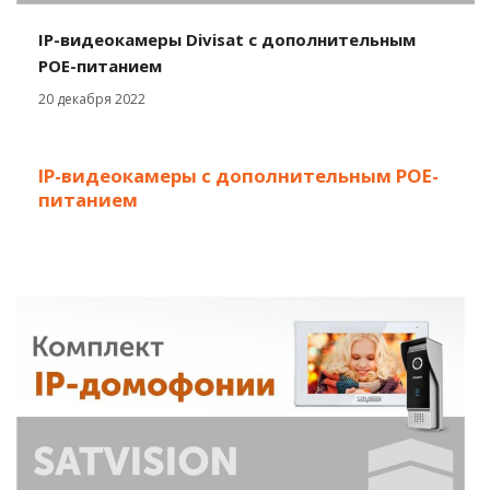
IP-видеокамеры Divisat c дополнительным
POE-питанием
20 декабря 2022
IP-видеокамеры с дополнительным POE-
питанием