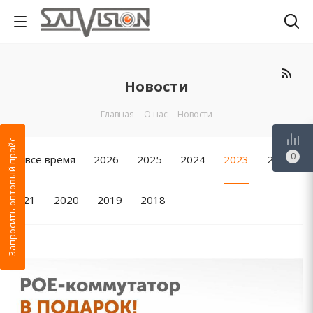
Новости
Главная
-
О нас
-
Новости
Запросить оптовый прайс
0
За все время
2026
2025
2024
2023
2022
2021
2020
2019
2018