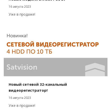
16 августа 2023
Уже в продаже!
Новый сетевой 32-канальный
видеорегистратор!
16 августа 2023
Уже в продаже!