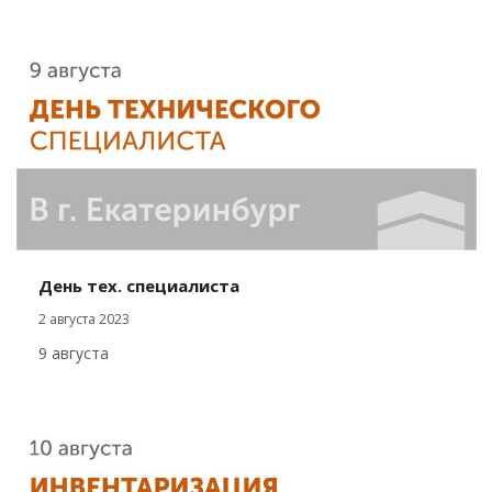
День тех. специалиста
2 августа 2023
9 августа