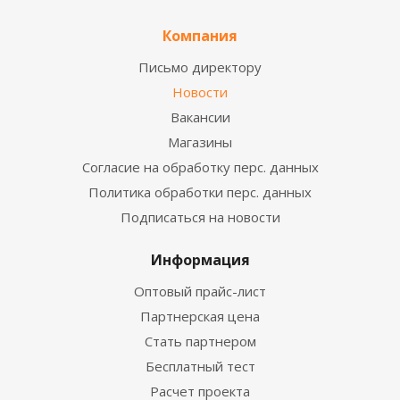
Компания
Письмо директору
Новости
Вакансии
Магазины
Согласие на обработку перс. данных
Политика обработки перс. данных
Подписаться на новости
Информация
Оптовый прайс-лист
Партнерская цена
Стать партнером
Бесплатный тест
Расчет проекта