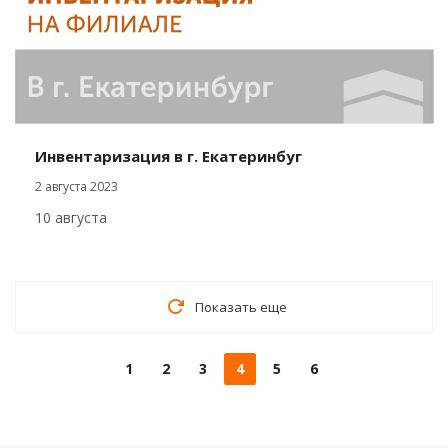
Инвентаризация в г. Екатеринбуг
2 августа 2023
10 августа
Показать еще
1
2
3
4
5
6