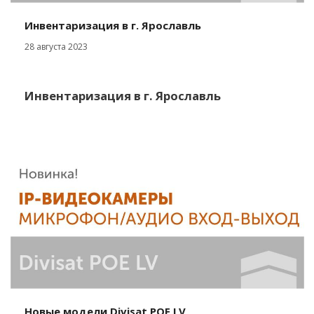
Инвентаризация в г. Ярославль
28 августа 2023
Инвентаризация
в г. Ярославль
Новые модели Divisat POE LV