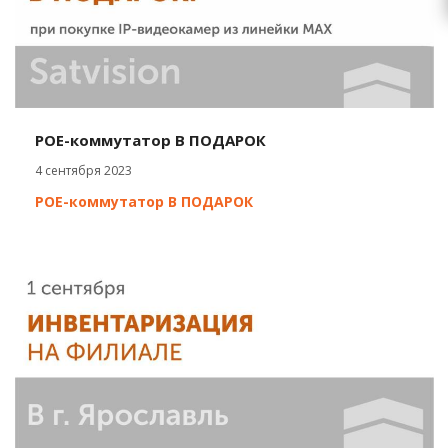
POE-коммутатор В ПОДАРОК
4 сентября 2023
POE-коммутатор В ПОДАРОК