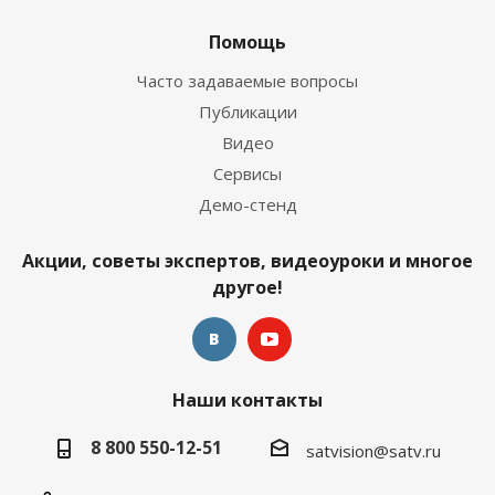
Помощь
Часто задаваемые вопросы
Публикации
Видео
Сервисы
Демо-стенд
Акции, советы экспертов, видеоуроки и многое
другое!
Наши контакты
8 800 550-12-51
satvision@satv.ru