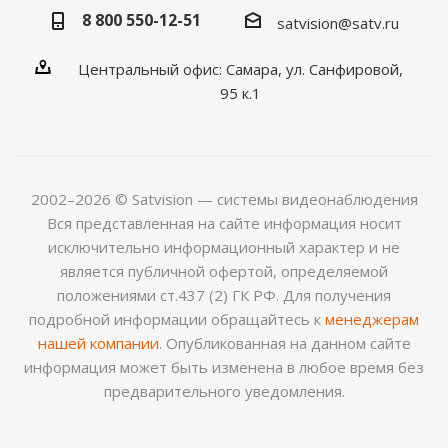
8 800 550-12-51
satvision@satv.ru
Центральный офис: Самара, ул. Санфировой,
95 к.1
2002–2026 © Satvision — системы видеонаблюдения
Вся представленная на сайте информация носит
исключительно информационный характер и не
является публичной офертой, определяемой
положениями ст.437 (2) ГК РФ. Для получения
подробной информации обращайтесь к
менеджерам
нашей компании
. Опубликованная на данном сайте
информация может быть изменена в любое время без
предварительного уведомления.