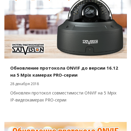
Обновление протокола ONVIF до версии 16.12
на 5 Mpix камерах PRO-серии
28 декабря 2018
Обновлен протокол совместимости ONVIF на 5 Mpix
IP-видеокамерах PRO-серии