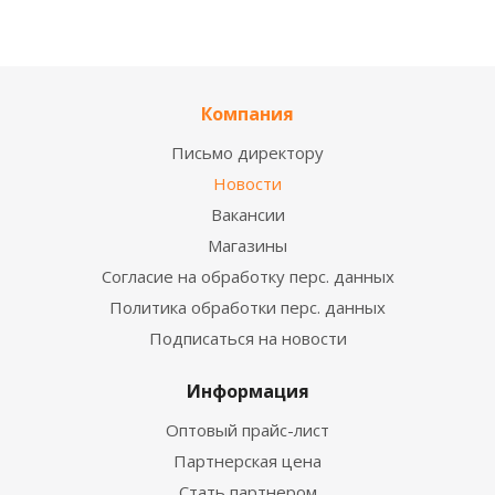
Компания
Письмо директору
Новости
Вакансии
Магазины
Согласие на обработку перс. данных
Политика обработки перс. данных
Подписаться на новости
Информация
Оптовый прайс-лист
Партнерская цена
Стать партнером