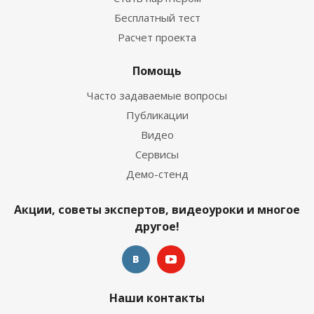
Бесплатный тест
Расчет проекта
Помощь
Часто задаваемые вопросы
Публикации
Видео
Сервисы
Демо-стенд
Акции, советы экспертов, видеоуроки и многое
другое!
Наши контакты