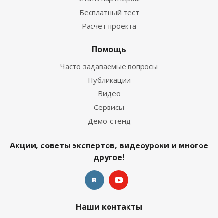
Бесплатный тест
Расчет проекта
Помощь
Часто задаваемые вопросы
Публикации
Видео
Сервисы
Демо-стенд
Акции, советы экспертов, видеоуроки и многое
другое!
Наши контакты