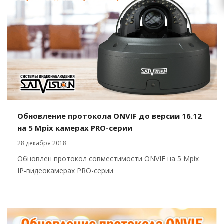
Обновление протокола ONVIF до версии 16.12
на 5 Mpix камерах PRO-серии
28 декабря 2018
Обновлен протокол совместимости ONVIF на 5 Mpix
IP-видеокамерах PRO-серии