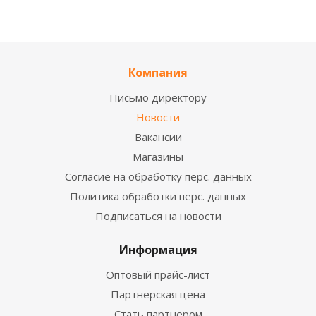
Компания
Письмо директору
Новости
Вакансии
Магазины
Согласие на обработку перс. данных
Политика обработки перс. данных
Подписаться на новости
Информация
Оптовый прайс-лист
Партнерская цена
Стать партнером