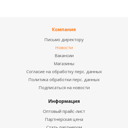
Компания
Письмо директору
Новости
Вакансии
Магазины
Согласие на обработку перс. данных
Политика обработки перс. данных
Подписаться на новости
Информация
Оптовый прайс-лист
Партнерская цена
Стать партнером