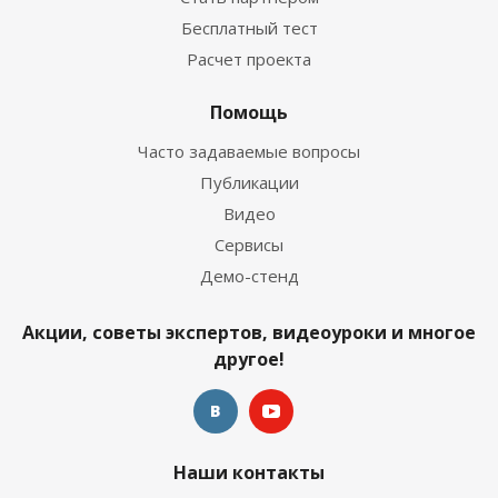
Бесплатный тест
Расчет проекта
Помощь
Часто задаваемые вопросы
Публикации
Видео
Сервисы
Демо-стенд
Акции, советы экспертов, видеоуроки и многое
другое!
Наши контакты