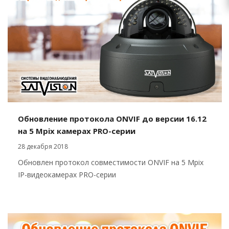
Обновление протокола ONVIF до версии 16.12
на 5 Mpix камерах PRO-серии
28 декабря 2018
Обновлен протокол совместимости ONVIF на 5 Mpix
IP-видеокамерах PRO-серии