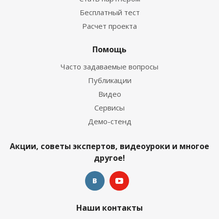
Бесплатный тест
Расчет проекта
Помощь
Часто задаваемые вопросы
Публикации
Видео
Сервисы
Демо-стенд
Акции, советы экспертов, видеоуроки и многое
другое!
Наши контакты