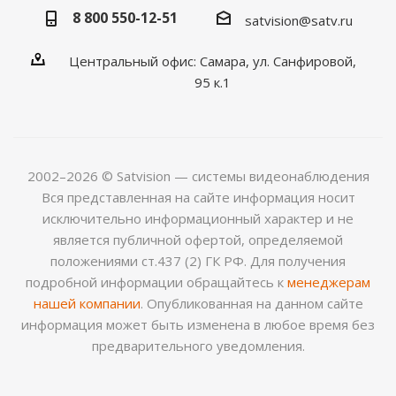
8 800 550-12-51
satvision@satv.ru
Центральный офис: Самара, ул. Санфировой,
95 к.1
2002–2026 © Satvision — системы видеонаблюдения
Вся представленная на сайте информация носит
исключительно информационный характер и не
является публичной офертой, определяемой
положениями ст.437 (2) ГК РФ. Для получения
подробной информации обращайтесь к
менеджерам
нашей компании
. Опубликованная на данном сайте
информация может быть изменена в любое время без
предварительного уведомления.