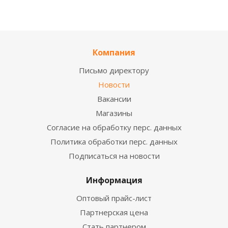
Компания
Письмо директору
Новости
Вакансии
Магазины
Согласие на обработку перс. данных
Политика обработки перс. данных
Подписаться на новости
Информация
Оптовый прайс-лист
Партнерская цена
Стать партнером