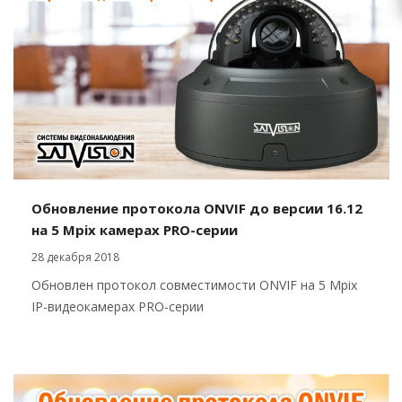
Обновление протокола ONVIF до версии 16.12
на 5 Mpix камерах PRO-серии
28 декабря 2018
Обновлен протокол совместимости ONVIF на 5 Mpix
IP-видеокамерах PRO-серии