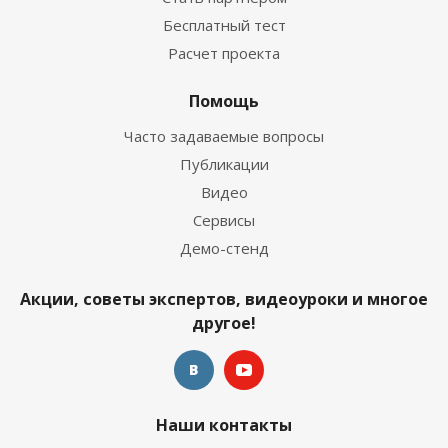
Бесплатный тест
Расчет проекта
Помощь
Часто задаваемые вопросы
Публикации
Видео
Сервисы
Демо-стенд
Акции, советы экспертов, видеоуроки и многое
другое!
Наши контакты