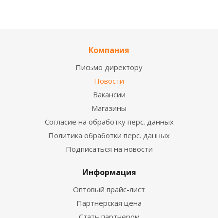
Компания
Письмо директору
Новости
Вакансии
Магазины
Согласие на обработку перс. данных
Политика обработки перс. данных
Подписаться на новости
Информация
Оптовый прайс-лист
Партнерская цена
Стать партнером