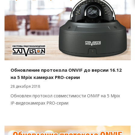
Обновление протокола ONVIF до версии 16.12
на 5 Mpix камерах PRO-серии
28 декабря 2018
Обновлен протокол совместимости ONVIF на 5 Mpix
IP-видеокамерах PRO-серии