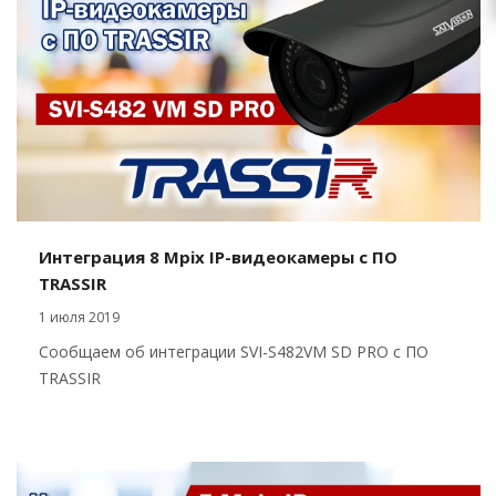
Интеграция 8 Mpix IP-видеокамеры с ПО
TRASSIR
1 июля 2019
Сообщаем об интеграции SVI-S482VM SD PRO с ПО
TRASSIR