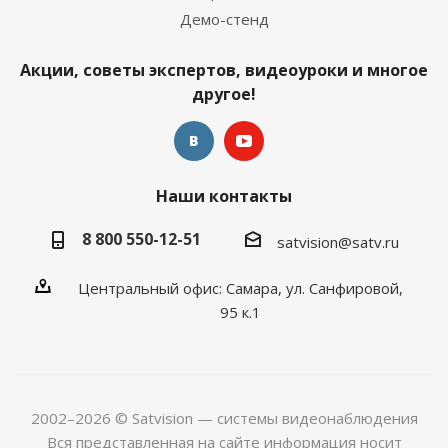
Демо-стенд
Акции, советы экспертов, видеоуроки и многое
другое!
Наши контакты
8 800 550-12-51
satvision@satv.ru
Центральный офис: Самара, ул. Санфировой,
95 к.1
2002–2026 © Satvision — системы видеонаблюдения
Вся представленная на сайте информация носит