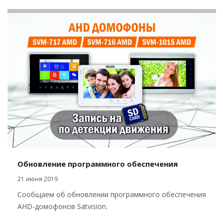
Обновление программного обеспечения
21 июня 2019
Сообщаем об обновлении программного обеспечения
AHD-домофонов Satvision.