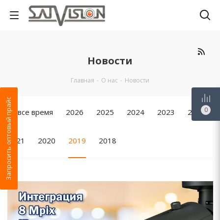
Новости
Главная
-
О нас
-
Новости
Запросить оптовый прайс
0
За все время
2026
2025
2024
2023
2022
2021
2020
2019
2018