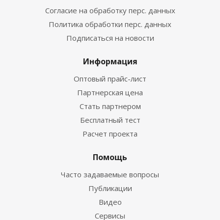
Согласие на обработку перс. данных
Политика обработки перс. данных
Подписаться на новости
Информация
Оптовый прайс-лист
Партнерская цена
Стать партнером
Бесплатный тест
Расчет проекта
Помощь
Часто задаваемые вопросы
Публикации
Видео
Сервисы