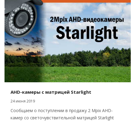
AHD-камеры с матрицей Starlight
24 июня 2019
Сообщаем о поступлении в продажу 2 Mpix AHD-
камер со светочувствительной матрицей Starlight