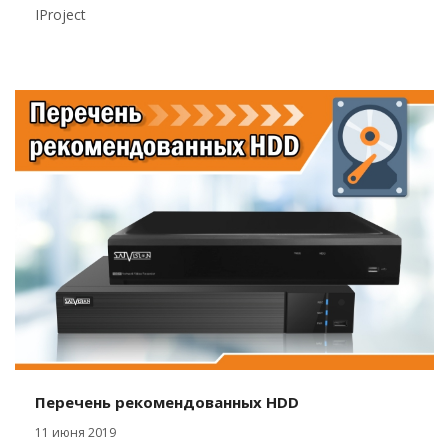
IProject
Перечень рекомендованных HDD
11 июня 2019