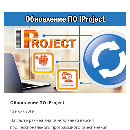
Обновление ПО IProject
13 июня 2019
На сайте размещена обновленная версия
профессионального программного обеспечения