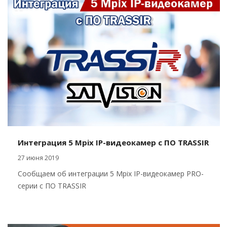
Интеграция 5 Mpix IP-видеокамер с ПО TRASSIR
27 июня 2019
Сообщаем об интеграции 5 Mpix IP-видеокамер PRO-
серии с ПО TRASSIR