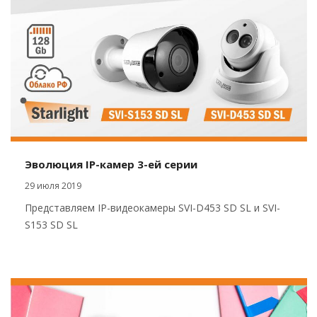
Эволюция IP-камер 3-ей серии
29 июля 2019
Представляем IP-видеокамеры SVI-D453 SD SL и SVI-
S153 SD SL