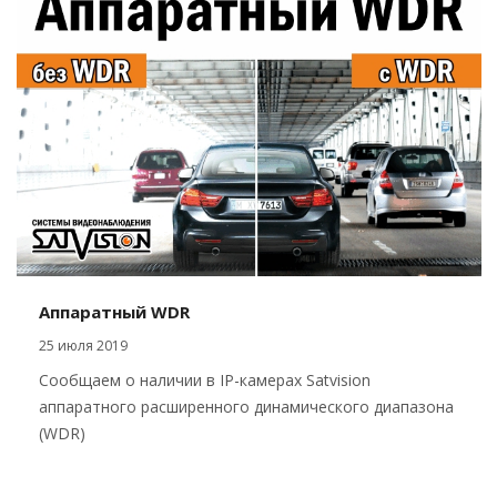
Аппаратный WDR
25 июля 2019
Сообщаем о наличии в IP-камерах Satvision
аппаратного расширенного динамического диапазона
(WDR)