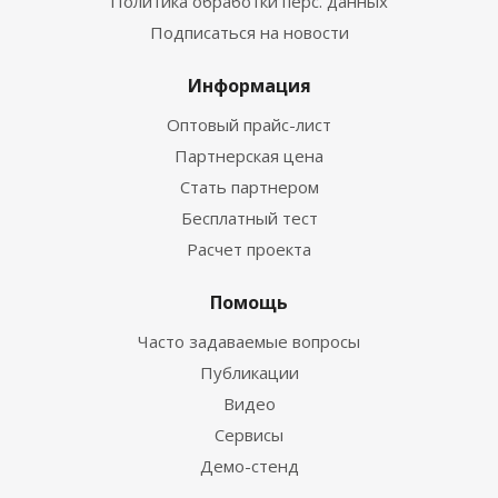
Политика обработки перс. данных
Подписаться на новости
Информация
Оптовый прайс-лист
Партнерская цена
Стать партнером
Бесплатный тест
Расчет проекта
Помощь
Часто задаваемые вопросы
Публикации
Видео
Сервисы
Демо-стенд