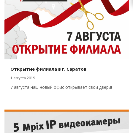
Открытие филиала в г. Саратов
1 августа 2019
7 августа наш новый офис открывает свои двери!