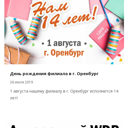
День рождения филиала в г. Оренбург
26 июля 2019
1 августа нашему филиалу в г. Оренбург исполнится 14
лет!