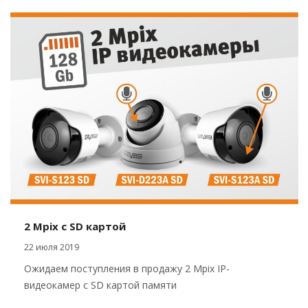
2 Mpix c SD картой
22 июля 2019
Ожидаем поступления в продажу 2 Mpix IP-
видеокамер с SD картой памяти