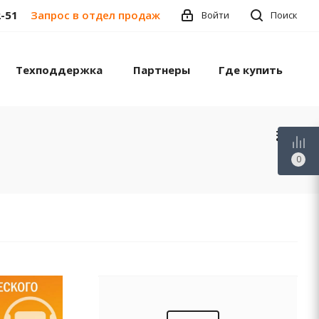
2-51
Запрос в отдел продаж
Войти
Поиск
Техподдержка
Партнеры
Где купить
0