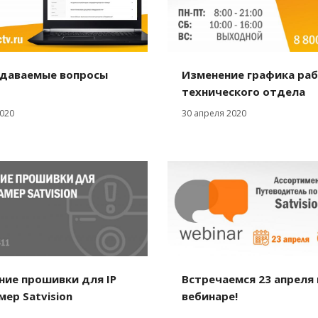
адаваемые вопросы
Изменение графика ра
технического отдела
020
30 апреля 2020
ние прошивки для IP
Встречаемся 23 апреля 
ер Satvision
вебинаре!