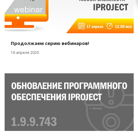
Продолжаем серию вебинаров!
16 апреля 2020