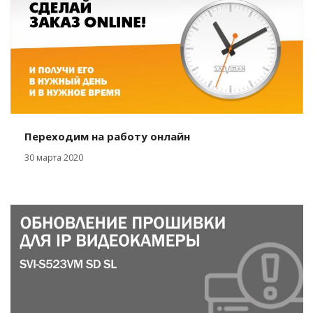
Переходим на работу онлайн
30 марта 2020