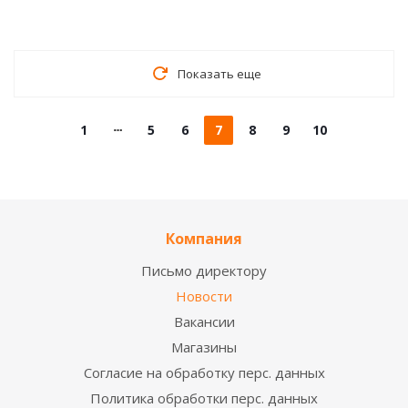
Показать еще
1
5
6
7
8
9
10
Компания
Письмо директору
Новости
Вакансии
Магазины
Согласие на обработку перс. данных
Политика обработки перс. данных