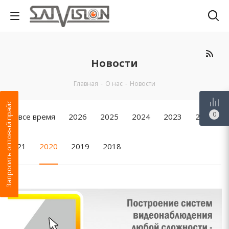
Новости
Главная
-
О нас
-
Новости
Запросить оптовый прайс
0
За все время
2026
2025
2024
2023
2022
2021
2020
2019
2018