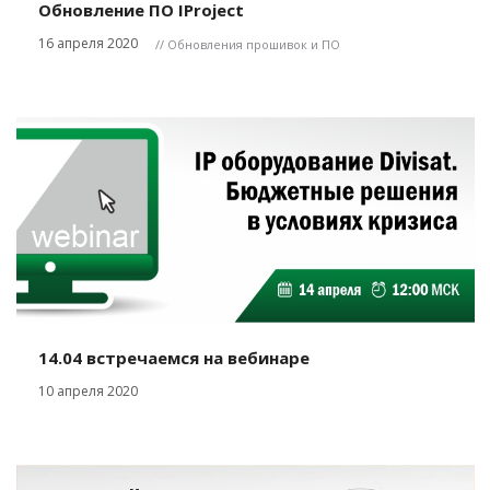
Обновление ПО IProject
16 апреля 2020
// Обновления прошивок и ПО
14.04 встречаемся на вебинаре
10 апреля 2020