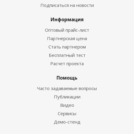
Подписаться на новости
Информация
Оптовый прайс-лист
Партнерская цена
Стать партнером
Бесплатный тест
Расчет проекта
Помощь
Часто задаваемые вопросы
Публикации
Видео
Сервисы
Демо-стенд