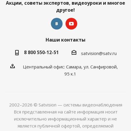
Акции, советы экспертов, видеоуроки и многое
другое!
Наши контакты
8 800 550-12-51
satvision@satv.ru
Центральный офис: Самара, ул. Санфировой,
95 к.1
2002–2026 © Satvision — системы видеонаблюдения
Вся представленная на сайте информация носит
исключительно информационный характер и не
является публичной офертой, определяемой