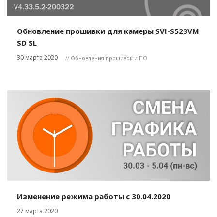
Обновление прошивки для камеры SVI-S523VM
SD SL
30 марта 2020
// Обновления прошивок и ПО
Изменение режима работы с 30.04.2020
27 марта 2020