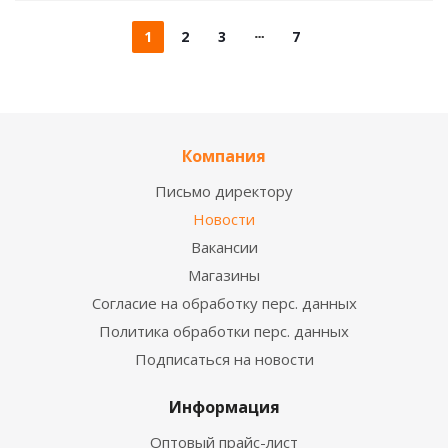
1
2
3
7
Компания
Письмо директору
Новости
Вакансии
Магазины
Согласие на обработку перс. данных
Политика обработки перс. данных
Подписаться на новости
Информация
Оптовый прайс-лист