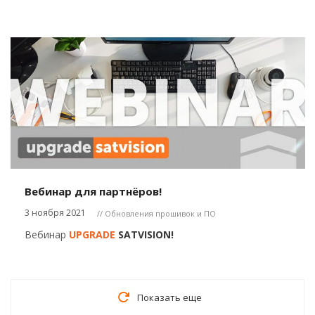
Вебинар для партнёров!
3 ноября 2021
// Обновления прошивок и ПО
Вебинар
UPGRADE
SATVISION!
Показать еще