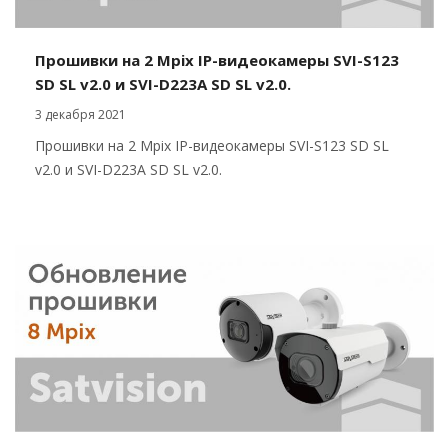
Прошивки на 2 Mpix IP-видеокамеры SVI-S123
SD SL v2.0 и SVI-D223A SD SL v2.0.
3 декабря 2021
Прошивки на 2 Mpix IP-видеокамеры SVI-S123 SD SL
v2.0 и SVI-D223A SD SL v2.0.