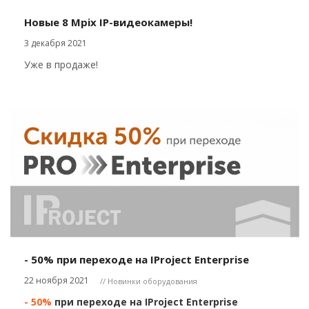
Новые 8 Mpix IP-видеокамеры!
3 декабря 2021
Уже в продаже!
- 50% при переходе на IProject Enterprise
22 ноября 2021
// Новинки оборудования
- 50%
при переходе на IProject Enterprise