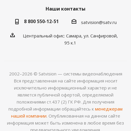
Наши контакты
8 800 550-12-51
satvision@satv.ru
Центральный офис: Самара, ул. Санфировой,
95 к.1
2002–2026 © Satvision — системы видеонаблюдения
Вся представленная на сайте информация носит
исключительно информационный характер и не
является публичной офертой, определяемой
положениями ст.437 (2) ГК РФ. Для получения
подробной информации обращайтесь к
менеджерам
нашей компании
. Опубликованная на данном сайте
информация может быть изменена в любое время без
предварительного уведомления.