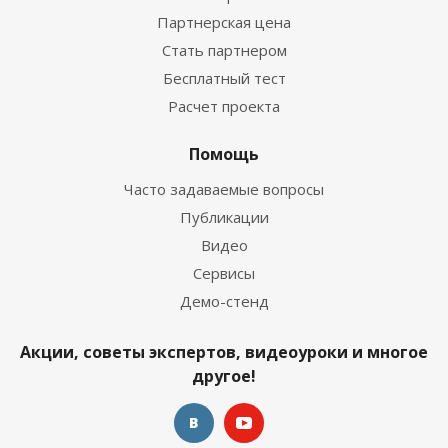
Партнерская цена
Стать партнером
Бесплатный тест
Расчет проекта
Помощь
Часто задаваемые вопросы
Публикации
Видео
Сервисы
Демо-стенд
Акции, советы экспертов, видеоуроки и многое
другое!