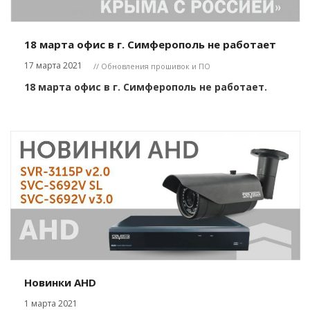
18 марта офис в г. Симферополь не работает
17 марта 2021
// Обновления прошивок и ПО
18 марта офис в г. Симферополь не работает.
Новинки AHD
1 марта 2021