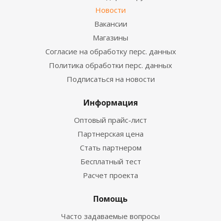
Новости
Вакансии
Магазины
Согласие на обработку перс. данных
Политика обработки перс. данных
Подписаться на новости
Информация
Оптовый прайс-лист
Партнерская цена
Стать партнером
Бесплатный тест
Расчет проекта
Помощь
Часто задаваемые вопросы