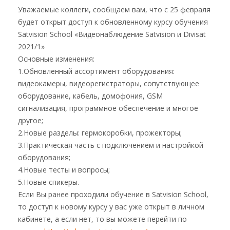
Уважаемые коллеги, сообщаем вам, что с 25 февраля
будет открыт доступ к обновленному курсу обучения
Satvision School «Видеонаблюдение Satvision и Divisat
2021/1»
Основные изменения:
1.Обновленный ассортимент оборудования:
видеокамеры, видеорегистраторы, сопутствующее
оборудование, кабель, домофония, GSM
сигнализация, программное обеспечение и многое
другое;
2.Новые разделы: гермокоробки, прожекторы;
3.Практическая часть с подключением и настройкой
оборудования;
4.Новые тесты и вопросы;
5.Новые спикеры.
Если Вы ранее проходили обучение в Satvision School,
то доступ к новому курсу у вас уже открыт в личном
кабинете, а если нет, то вы можете перейти по