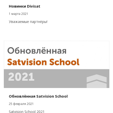
Новинки Divisat
1 марта 2021
Уважаемые партнёры!
Обновлённая Satvision School
25 февраля 2021
Satvision School 2021