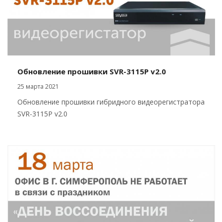
Обновление прошивки SVR-3115P v2.0
25 марта 2021
Обновление прошивки гибридного видеорегистратора
SVR-3115P v2.0