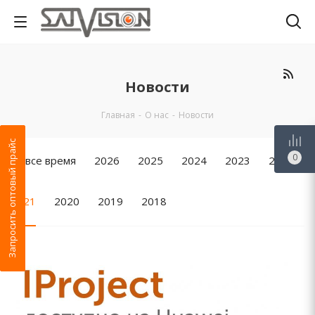
Новости
Главная
-
О нас
-
Новости
Запросить оптовый прайс
0
За все время
2026
2025
2024
2023
2022
2021
2020
2019
2018