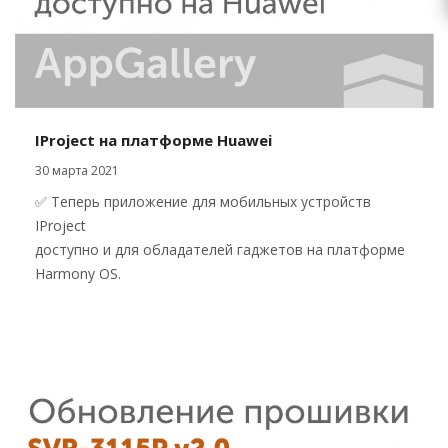
IProject на платформе Huawei
30 марта 2021
✅ Теперь приложение для мобильных устройств
IProject
доступно и для обладателей гаджетов на платформе
Harmony OS.