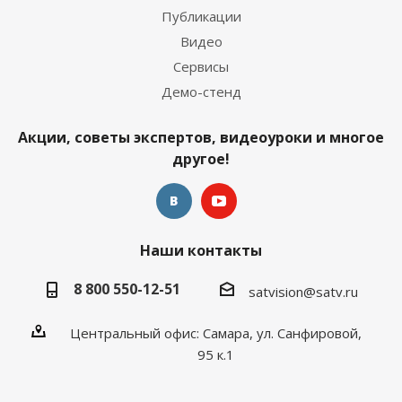
Публикации
Видео
Сервисы
Демо-стенд
Акции, советы экспертов, видеоуроки и многое
другое!
Наши контакты
8 800 550-12-51
satvision@satv.ru
Центральный офис: Самара, ул. Санфировой,
95 к.1