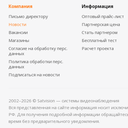
Компания
Информация
Письмо директору
Оптовый прайс-лист
Новости
Партнерская цена
Вакансии
Стать партнером
Магазины
Бесплатный тест
Согласие на обработку перс.
Расчет проекта
данных
Политика обработки перс.
данных
Подписаться на новости
2002–2026 © Satvision — системы видеонаблюдения
Вся представленная на сайте информация носит исключ
РФ. Для получения подробной информации обращайтес
время без предварительного уведомления.