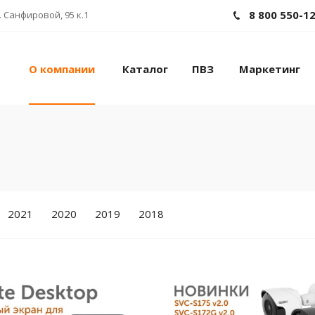
8 800 550-1
 Санфировой, 95 к.1
О компании
Каталог
ПВЗ
Маркетинг
2021
2020
2019
2018