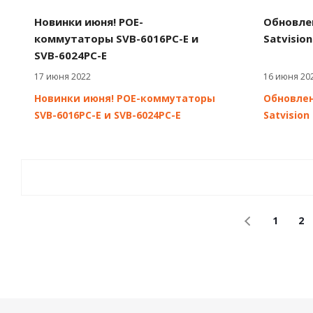
Новинки июня! POE-
Обновле
коммутаторы SVB-6016PC-E и
Satvision
SVB-6024PC-E
17 июня 2022
16 июня 20
Новинки июня! POE-коммутаторы
Обновле
SVB-6016PC-E и SVB-6024PC-E
Satvision
1
2