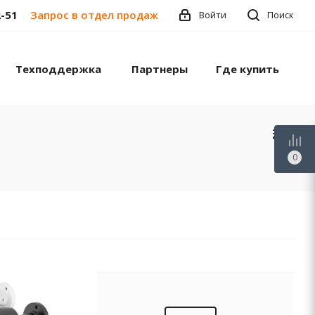
2-51
Запрос в отдел продаж
Войти
Поиск
Техподдержка
Партнеры
Где купить
0