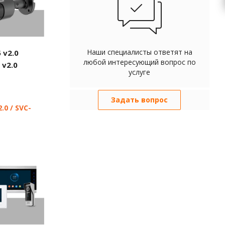
Наши специалисты ответят на
 v2.0
любой интересующий вопрос по
 v2.0
услуге
Задать вопрос
0 / SVC-