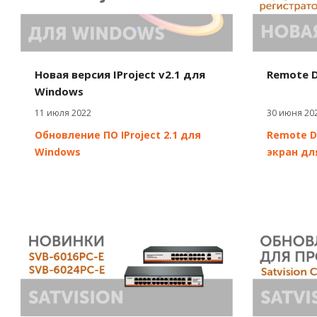
Новая версия IProject v2.1 для
Remote 
Windows
11 июля 2022
30 июня 20
Обновление ПО IProject 2.1 для
Remote D
Windows
экран дл