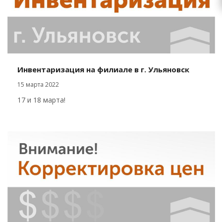
Инвентаризация на филиале в г. Ульяновск
15 марта 2022
17 и 18 марта!