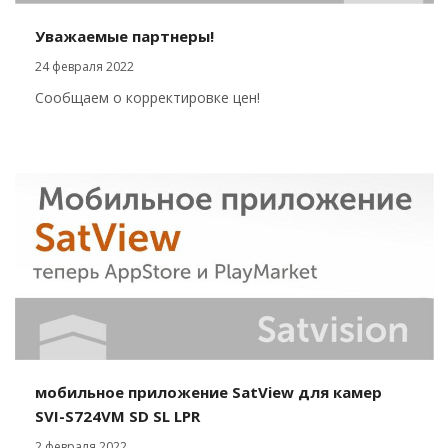
Уважаемые партнеры!
24 февраля 2022
Сообщаем о корректировке цен!
мобильное приложение SatView для камер
SVI-S724VM SD SL LPR
2 февраля 2022