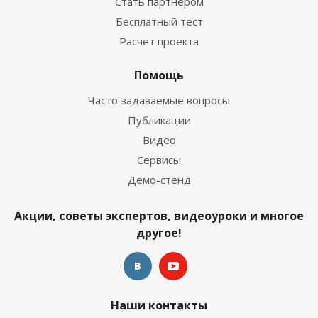
Стать партнером
Бесплатный тест
Расчет проекта
Помощь
Часто задаваемые вопросы
Публикации
Видео
Сервисы
Демо-стенд
Акции, советы экспертов, видеоуроки и многое
другое!
Наши контакты