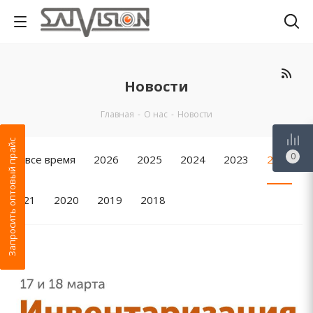
Новости
Главная
-
О нас
-
Новости
Запросить оптовый прайс
0
За все время
2026
2025
2024
2023
2022
2021
2020
2019
2018