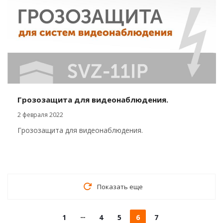
Грозозащита для видеонаблюдения.
2 февраля 2022
Грозозащита для видеонаблюдения.
Показать еще
1
4
5
6
7