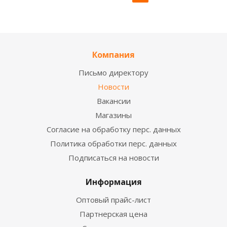
Компания
Письмо директору
Новости
Вакансии
Магазины
Согласие на обработку перс. данных
Политика обработки перс. данных
Подписаться на новости
Информация
Оптовый прайс-лист
Партнерская цена