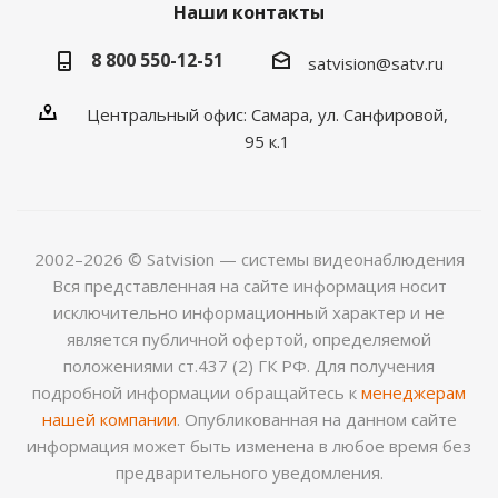
Наши контакты
8 800 550-12-51
satvision@satv.ru
Центральный офис: Самара, ул. Санфировой,
95 к.1
2002–2026 © Satvision — системы видеонаблюдения
Вся представленная на сайте информация носит
исключительно информационный характер и не
является публичной офертой, определяемой
положениями ст.437 (2) ГК РФ. Для получения
подробной информации обращайтесь к
менеджерам
нашей компании
. Опубликованная на данном сайте
информация может быть изменена в любое время без
предварительного уведомления.