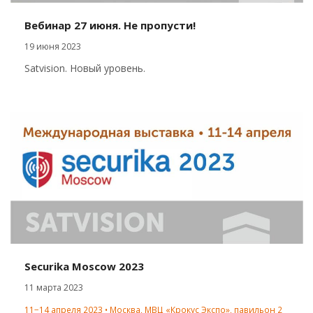
Вебинар 27 июня. Не пропусти!
19 июня 2023
Satvision. Новый уровень.
Securika Moscow 2023
11 марта 2023
11−14 апреля 2023 • Москва, МВЦ «Крокус Экспо», павильон 2