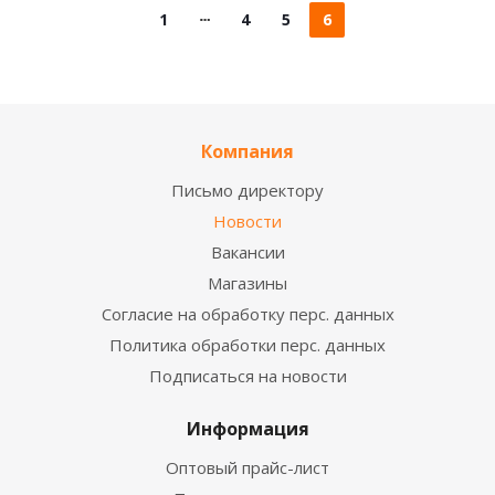
1
4
5
6
Компания
Письмо директору
Новости
Вакансии
Магазины
Согласие на обработку перс. данных
Политика обработки перс. данных
Подписаться на новости
Информация
Оптовый прайс-лист