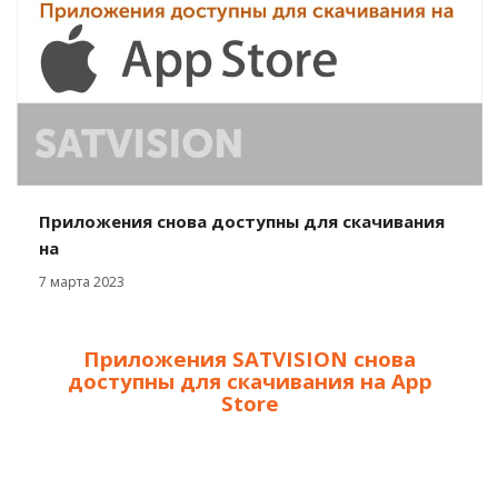
Приложения снова доступны для скачивания
на
7 марта 2023
Приложения SATVISION снова
доступны для скачивания на App
Store