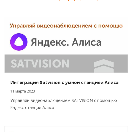
Интеграция Satvision с умной станцией Алиса
11 марта 2023
Управляй видеонаблюдением SATVISION с помощью
Яндекс станции Алиса