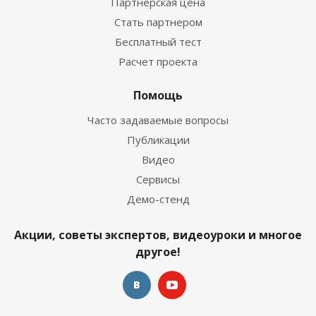
Партнерская цена
Стать партнером
Бесплатный тест
Расчет проекта
Помощь
Часто задаваемые вопросы
Публикации
Видео
Сервисы
Демо-стенд
Акции, советы экспертов, видеоуроки и многое
другое!