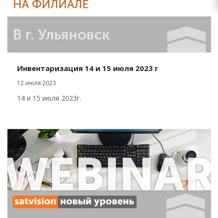
Инвентаризация 14 и 15 июля 2023 г
12 июля 2023
14 и 15 июля 2023г.