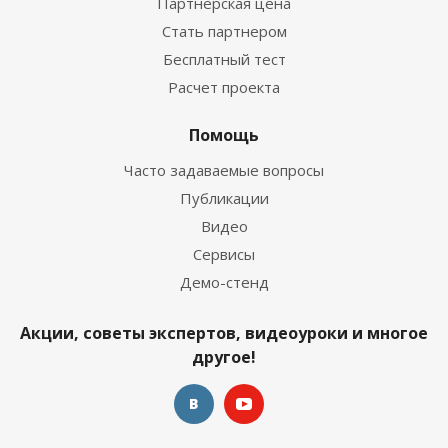
Партнерская цена
Стать партнером
Бесплатный тест
Расчет проекта
Помощь
Часто задаваемые вопросы
Публикации
Видео
Сервисы
Демо-стенд
Акции, советы экспертов, видеоуроки и многое
другое!