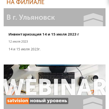
Инвентаризация 14 и 15 июля 2023 г
12 июля 2023
14 и 15 июля 2023г.