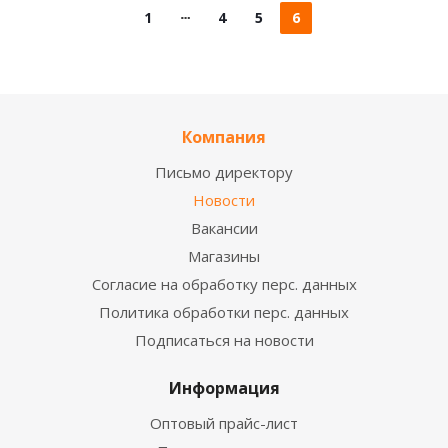
1
4
5
6
Компания
Письмо директору
Новости
Вакансии
Магазины
Согласие на обработку перс. данных
Политика обработки перс. данных
Подписаться на новости
Информация
Оптовый прайс-лист