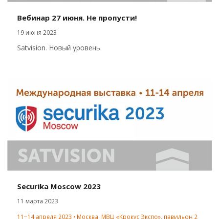
Вебинар 27 июня. Не пропусти!
19 июня 2023
Satvision. Новый уровень.
Securika Moscow 2023
11 марта 2023
11−14 апреля 2023 • Москва, МВЦ «Крокус Экспо», павильон 2