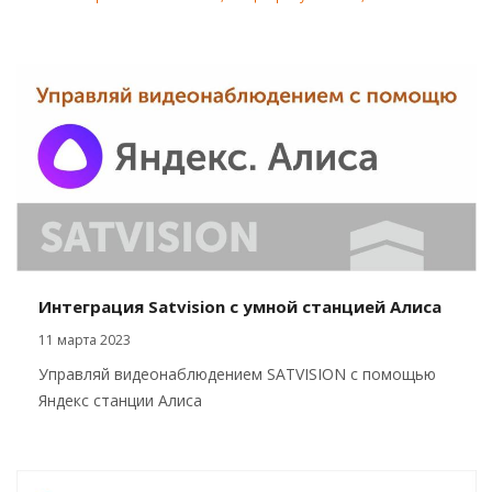
Интеграция Satvision с умной станцией Алиса
11 марта 2023
Управляй видеонаблюдением SATVISION с помощью
Яндекс станции Алиса