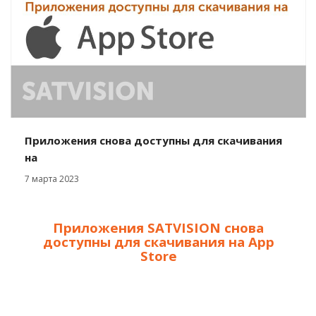
Приложения снова доступны для скачивания
на
7 марта 2023
Приложения SATVISION снова
доступны для скачивания на App
Store