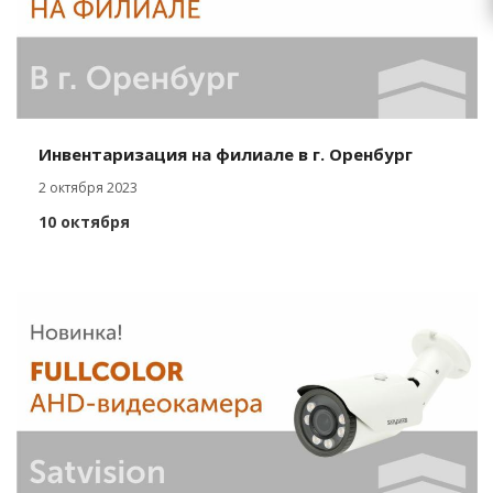
Инвентаризация на филиале в г. Оренбург
2 октября 2023
10 октября