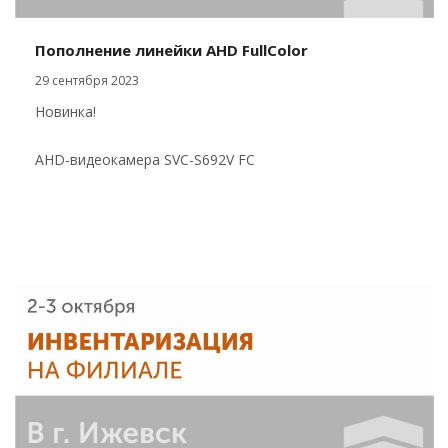
Пополнение линейки AHD FullColor
29 сентября 2023
Новинка!
AHD-видеокамера SVC-S692V FC