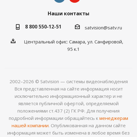
Наши контакты
8 800 550-12-51
satvision@satv.ru
Центральный офис: Самара, ул. Санфировой,
95 к.1
2002–2026 © Satvision — системы видеонаблюдения
Вся представленная на сайте информация носит
исключительно информационный характер и не
является публичной офертой, определяемой
положениями ст.437 (2) ГК РФ. Для получения
подробной информации обращайтесь к
менеджерам
нашей компании
. Опубликованная на данном сайте
информация может быть изменена в любое время без