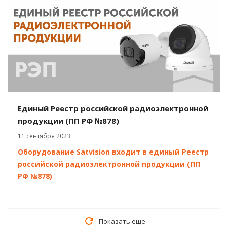
Единый Реестр российской радиоэлектронной
продукции (ПП РФ №878)
11 сентября 2023
Оборудование Satvision входит в единый Реестр
российской радиоэлектронной продукции (ПП
РФ №878)
Показать еще