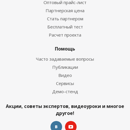
Оптовый прайс-лист
Партнерская цена
Стать партнером
Бесплатный тест
Расчет проекта
Помощь
Часто задаваемые вопросы
Публикации
Видео
Сервисы
Демо-стенд
Акции, советы экспертов, видеоуроки и многое
другое!