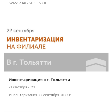
SVI-S123AG SD SL v2.0
Инвентаризация в г. Тольятти
21 сентября 2023
Инвентаризация 22 сентября 2023 г.