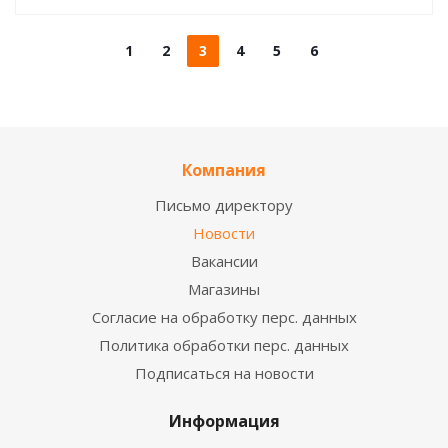
1
2
3
4
5
6
Компания
Письмо директору
Новости
Вакансии
Магазины
Согласие на обработку перс. данных
Политика обработки перс. данных
Подписаться на новости
Информация