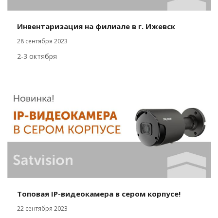
Инвентаризация на филиале в г. Ижевск
28 сентября 2023
2-3 октября
Топовая IP-видеокамера в сером корпусе!
22 сентября 2023