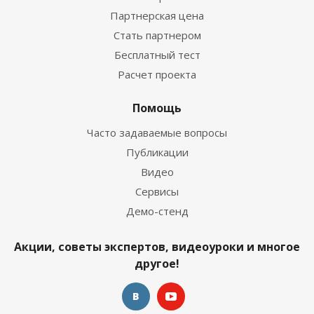
Партнерская цена
Стать партнером
Бесплатный тест
Расчет проекта
Помощь
Часто задаваемые вопросы
Публикации
Видео
Сервисы
Демо-стенд
Акции, советы экспертов, видеоуроки и многое
другое!