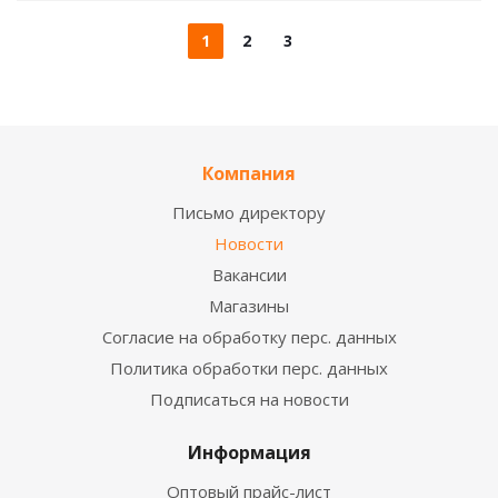
1
2
3
Компания
Письмо директору
Новости
Вакансии
Магазины
Согласие на обработку перс. данных
Политика обработки перс. данных
Подписаться на новости
Информация
Оптовый прайс-лист