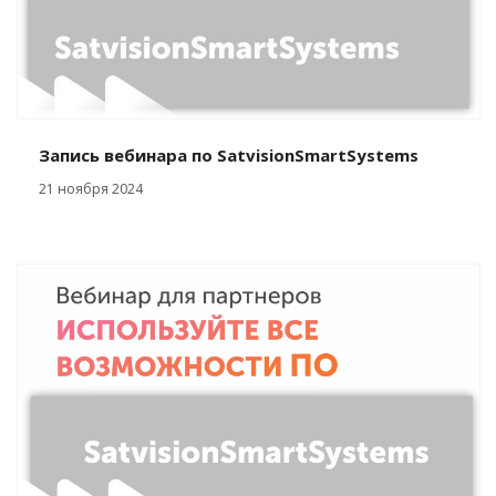
Запись вебинара по SatvisionSmartSystems
21 ноября 2024