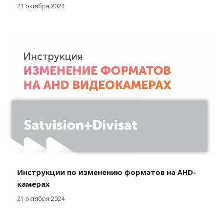
21 октября 2024
Инструкции по изменению форматов на AHD-
камерах
21 октября 2024