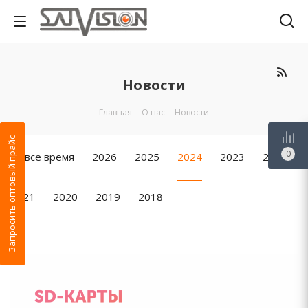
Новости
Главная
-
О нас
-
Новости
Запросить оптовый прайс
0
За все время
2026
2025
2024
2023
2022
2021
2020
2019
2018