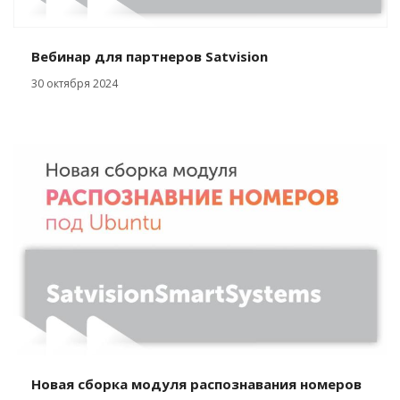
Вебинар для партнеров Satvision
30 октября 2024
Новая сборка модуля распознавания номеров