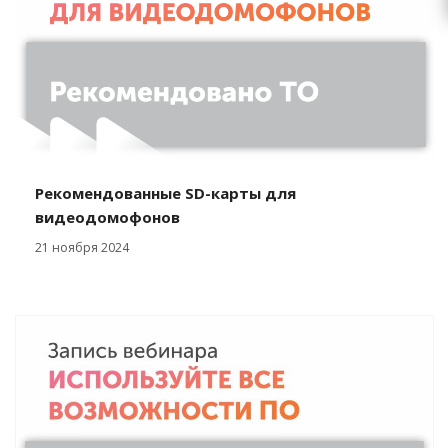
Рекомендованные SD-карты для
видеодомофонов
21 ноября 2024