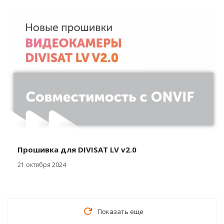
Прошивка для DIVISAT LV v2.0
21 октября 2024
Показать еще