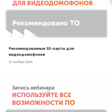
Рекомендованные SD-карты для
видеодомофонов
21 ноября 2024