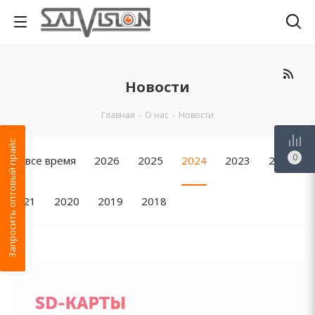
Новости
Главная
-
О нас
-
Новости
Запросить оптовый прайс
0
За все время
2026
2025
2024
2023
2022
2021
2020
2019
2018