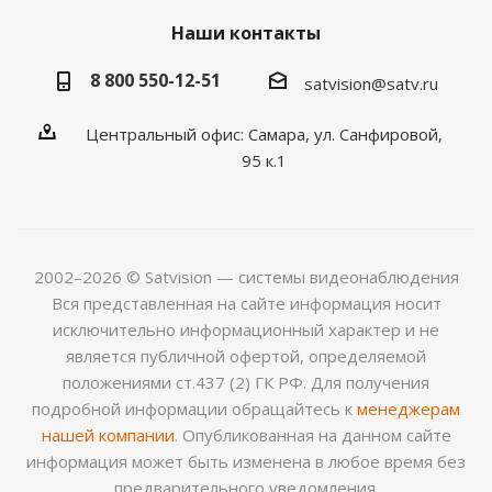
Наши контакты
8 800 550-12-51
satvision@satv.ru
Центральный офис: Самара, ул. Санфировой,
95 к.1
2002–2026 © Satvision — системы видеонаблюдения
Вся представленная на сайте информация носит
исключительно информационный характер и не
является публичной офертой, определяемой
положениями ст.437 (2) ГК РФ. Для получения
подробной информации обращайтесь к
менеджерам
нашей компании
. Опубликованная на данном сайте
информация может быть изменена в любое время без
предварительного уведомления.