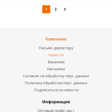
1
2
3
Компания
Письмо директору
Новости
Вакансии
Магазины
Согласие на обработку перс. данных
Политика обработки перс. данных
Подписаться на новости
Информация
Оптовый прайс-лист