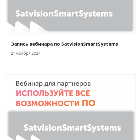
Запись вебинара по SatvisionSmartSystems
21 ноября 2024