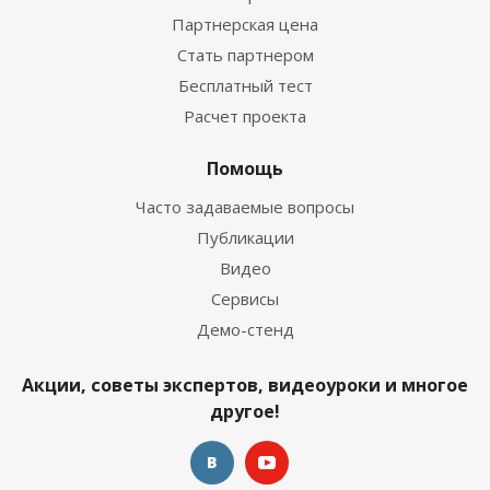
Партнерская цена
Стать партнером
Бесплатный тест
Расчет проекта
Помощь
Часто задаваемые вопросы
Публикации
Видео
Сервисы
Демо-стенд
Акции, советы экспертов, видеоуроки и многое
другое!