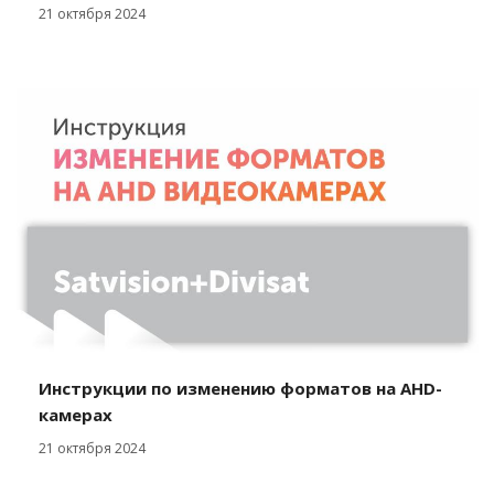
21 октября 2024
Инструкции по изменению форматов на AHD-
камерах
21 октября 2024