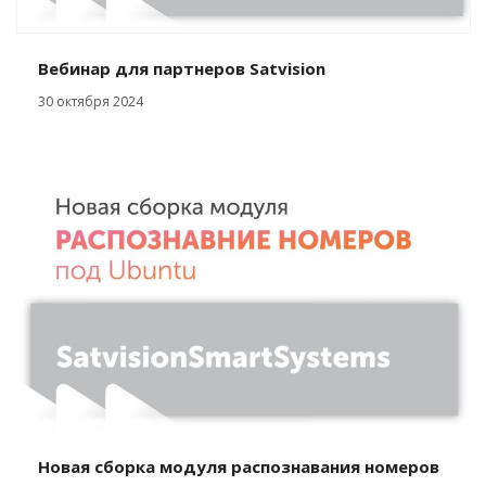
Вебинар для партнеров Satvision
30 октября 2024
Новая сборка модуля распознавания номеров