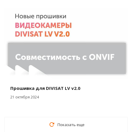
Прошивка для DIVISAT LV v2.0
21 октября 2024
Показать еще