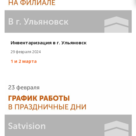
Инвентаризация в г. Ульяновск
29 февраля 2024
1 и 2 марта