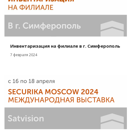
Инвентаризация на филиале в г. Симферополь
7 февраля 2024