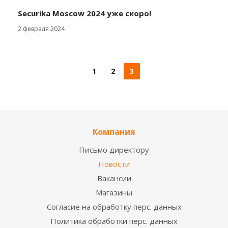
Securika Moscow 2024 уже скоро!
2 февраля 2024
1
2
3
Компания
Письмо директору
Новости
Вакансии
Магазины
Согласие на обработку перс. данных
Политика обработки перс. данных