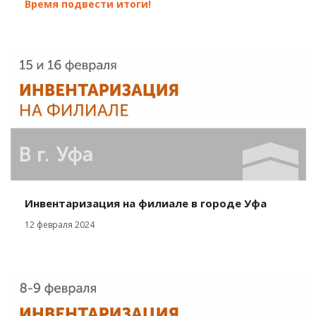
Время подвести итоги!
Инвентаризация на филиале в городе Уфа
12 февраля 2024