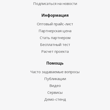
Подписаться на новости
Информация
Оптовый прайс-лист
Партнерская цена
Стать партнером
Бесплатный тест
Расчет проекта
Помощь
Часто задаваемые вопросы
Публикации
Видео
Сервисы
Демо-стенд