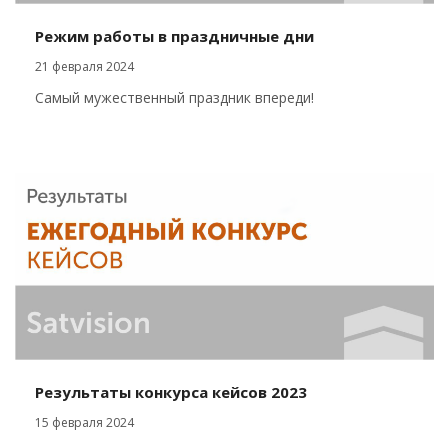
Режим работы в праздничные дни
21 февраля 2024
Самый мужественный праздник впереди!
Результаты конкурса кейсов 2023
15 февраля 2024