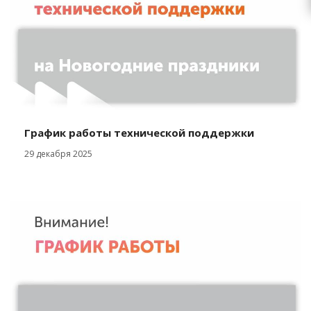
График работы технической поддержки
29 декабря 2025