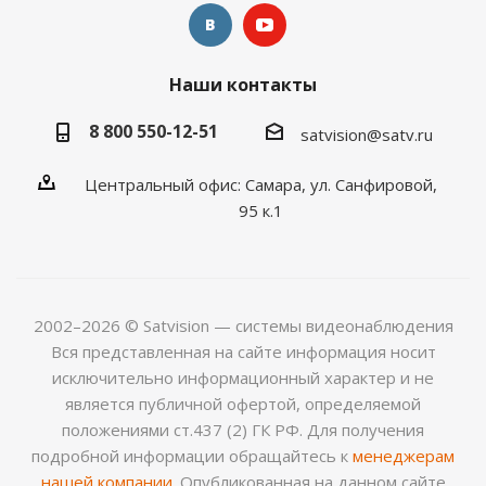
Наши контакты
8 800 550-12-51
satvision@satv.ru
Центральный офис: Самара, ул. Санфировой,
95 к.1
2002–2026 © Satvision — системы видеонаблюдения
Вся представленная на сайте информация носит
исключительно информационный характер и не
является публичной офертой, определяемой
положениями ст.437 (2) ГК РФ. Для получения
подробной информации обращайтесь к
менеджерам
нашей компании
. Опубликованная на данном сайте