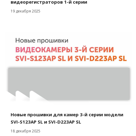
видеорегистраторов 1-й серии
19 декабря 2025
Новые прошивки для камер 3-й серии модели
SVI-S123AP SL и SVI-D223AP SL
18 декабря 2025