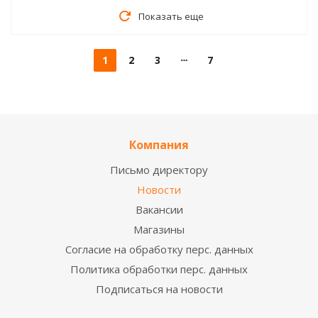
Показать еще
1
2
3
7
Компания
Письмо директору
Новости
Вакансии
Магазины
Согласие на обработку перс. данных
Политика обработки перс. данных
Подписаться на новости