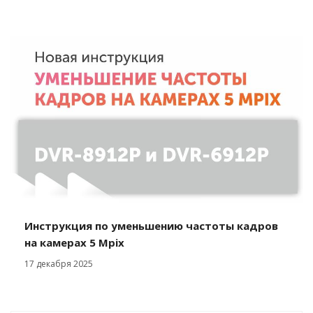
Инструкция по уменьшению частоты кадров
на камерах 5 Mpix
17 декабря 2025