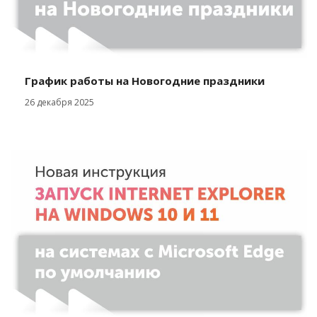
График работы на Новогодние праздники
26 декабря 2025