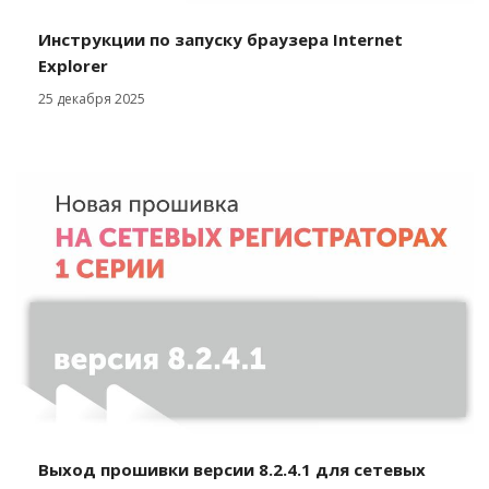
Инструкции по запуску браузера Internet
Explorer
25 декабря 2025
Выход прошивки версии 8.2.4.1 для сетевых