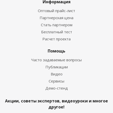
Информация
Оптовый прайс-лист
Партнерская цена
Стать партнером
Бесплатный тест
Расчет проекта
Помощь
Часто задаваемые вопросы
Публикации
Видео
Сервисы
Демо-стенд
Акции, советы экспертов, видеоуроки и многое
другое!