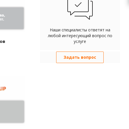
Наши специалисты ответят на
любой интересующий вопрос по
ров
услуге
Задать вопрос