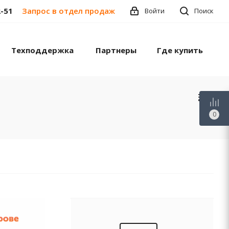
2-51
Запрос в отдел продаж
Войти
Поиск
Техподдержка
Партнеры
Где купить
0