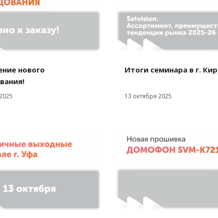
ение нового
Итоги семинара в г. Ки
вания!
2025
13 октября 2025