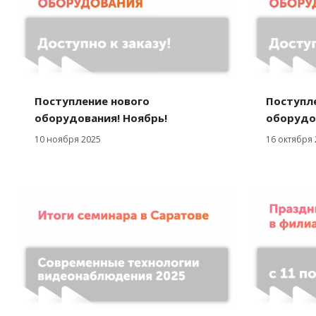
Поступление нового
Поступл
оборудования! Ноябрь!
оборудо
10 ноября 2025
16 октября 