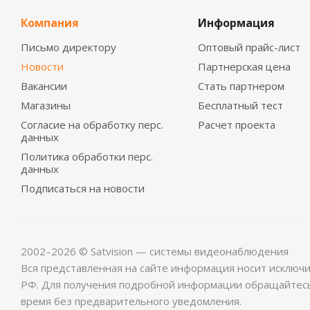
Компания
Информация
Письмо директору
Оптовый прайс-лист
Новости
Партнерская цена
Вакансии
Стать партнером
Магазины
Бесплатный тест
Согласие на обработку перс.
Расчет проекта
данных
Политика обработки перс.
данных
Подписаться на новости
2002–2026 © Satvision — системы видеонаблюдения
Вся представленная на сайте информация носит исключ
РФ. Для получения подробной информации обращайтес
время без предварительного уведомления.