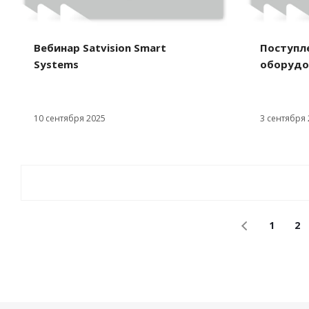
Вебинар Satvision Smart
Поступл
Systems
оборудо
10 сентября 2025
3 сентября 
1
2