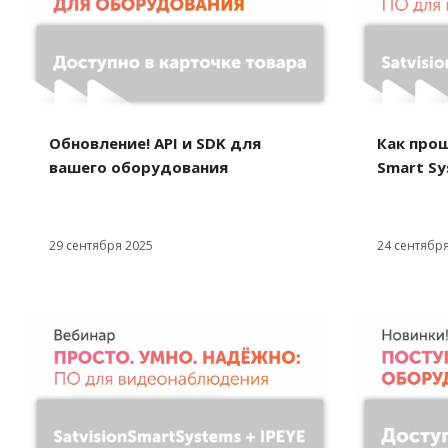
Обновление! API и SDK для
Как прош
вашего оборудования
Smart Sy
29 сентября 2025
24 сентября