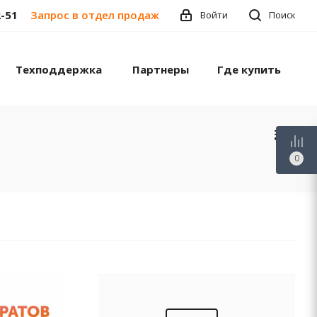
2-51
Запрос в отдел продаж
Войти
Поиск
Техподдержка
Партнеры
Где купить
0