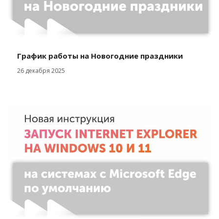
График работы на Новогодние праздники
26 декабря 2025