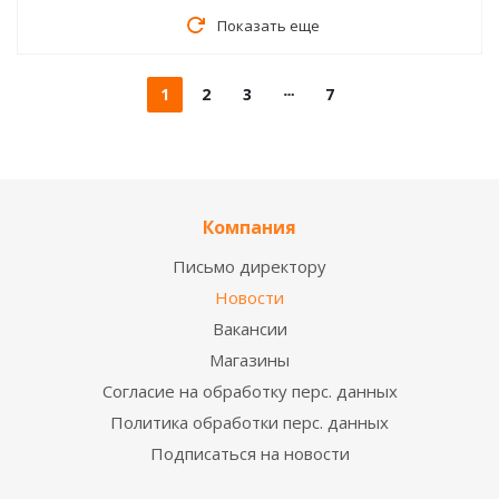
Показать еще
1
2
3
7
Компания
Письмо директору
Новости
Вакансии
Магазины
Согласие на обработку перс. данных
Политика обработки перс. данных
Подписаться на новости