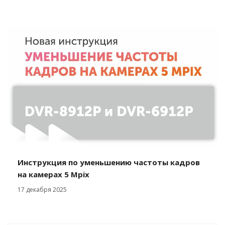
Инструкция по уменьшению частоты кадров
на камерах 5 Mpix
17 декабря 2025