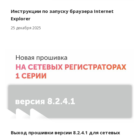
Инструкции по запуску браузера Internet
Explorer
25 декабря 2025
Выход прошивки версии 8.2.4.1 для сетевых