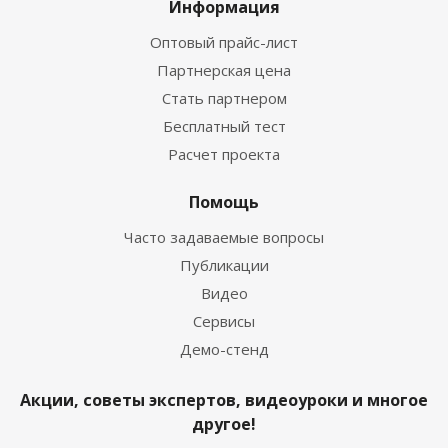
Информация
Оптовый прайс-лист
Партнерская цена
Стать партнером
Бесплатный тест
Расчет проекта
Помощь
Часто задаваемые вопросы
Публикации
Видео
Сервисы
Демо-стенд
Акции, советы экспертов, видеоуроки и многое
другое!