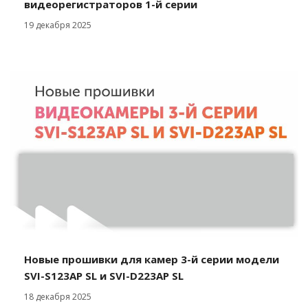
видеорегистраторов 1-й серии
19 декабря 2025
Новые прошивки для камер 3-й серии модели
SVI-S123AP SL и SVI-D223AP SL
18 декабря 2025