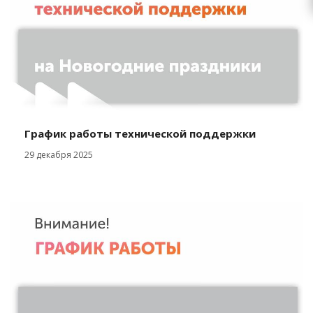
График работы технической поддержки
29 декабря 2025