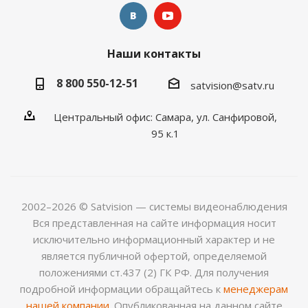
Наши контакты
8 800 550-12-51
satvision@satv.ru
Центральный офис: Самара, ул. Санфировой,
95 к.1
2002–2026 © Satvision — системы видеонаблюдения
Вся представленная на сайте информация носит
исключительно информационный характер и не
является публичной офертой, определяемой
положениями ст.437 (2) ГК РФ. Для получения
подробной информации обращайтесь к
менеджерам
нашей компании
. Опубликованная на данном сайте