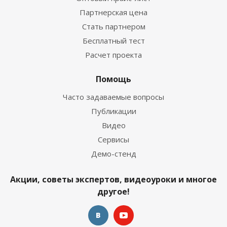
Партнерская цена
Стать партнером
Бесплатный тест
Расчет проекта
Помощь
Часто задаваемые вопросы
Публикации
Видео
Сервисы
Демо-стенд
Акции, советы экспертов, видеоуроки и многое
другое!