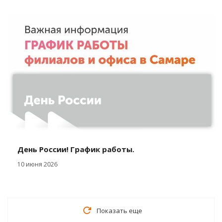
День России! График работы.
10 июня 2026
Показать еще