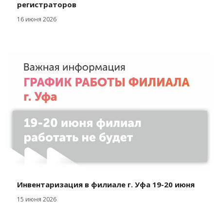
регистраторов
16 июня 2026
Инвентаризация в филиале г. Уфа 19-20 июня
15 июня 2026