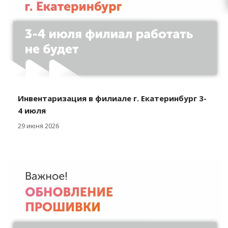
Инвентаризация в филиале г. Екатеринбург 3-
4 июля
29 июня 2026