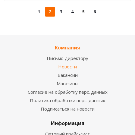
1
2
3
4
5
6
Компания
Письмо директору
Новости
Вакансии
Магазины
Согласие на обработку перс. данных
Политика обработки перс. данных
Подписаться на новости
Информация
Оптовый прайс-лист