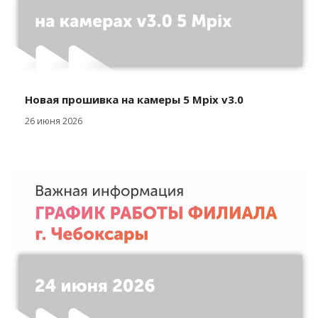
Новая прошивка на камеры 5 Mpix v3.0
26 июня 2026