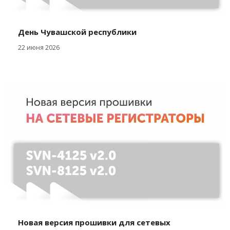
День Чувашской республики
22 июня 2026
Новая версия прошивки для сетевых