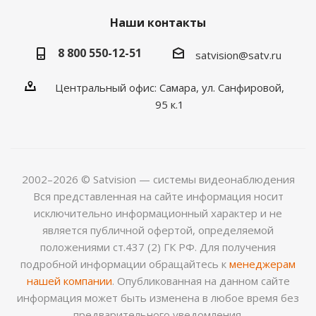
Наши контакты
8 800 550-12-51
satvision@satv.ru
Центральный офис: Самара, ул. Санфировой,
95 к.1
2002–2026 © Satvision — системы видеонаблюдения
Вся представленная на сайте информация носит
исключительно информационный характер и не
является публичной офертой, определяемой
положениями ст.437 (2) ГК РФ. Для получения
подробной информации обращайтесь к
менеджерам
нашей компании
. Опубликованная на данном сайте
информация может быть изменена в любое время без
предварительного уведомления.