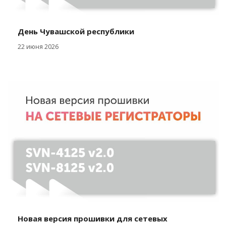
День Чувашской республики
22 июня 2026
Новая версия прошивки для сетевых