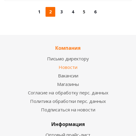
1
2
3
4
5
6
Компания
Письмо директору
Новости
Вакансии
Магазины
Согласие на обработку перс. данных
Политика обработки перс. данных
Подписаться на новости
Информация
Оптовый прайс-лист