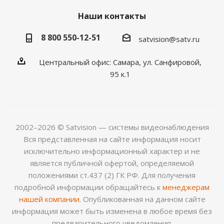
Наши контакты
8 800 550-12-51
satvision@satv.ru
Центральный офис: Самара, ул. Санфировой,
95 к.1
2002–2026 © Satvision — системы видеонаблюдения
Вся представленная на сайте информация носит
исключительно информационный характер и не
является публичной офертой, определяемой
положениями ст.437 (2) ГК РФ. Для получения
подробной информации обращайтесь к
менеджерам
нашей компании
. Опубликованная на данном сайте
информация может быть изменена в любое время без
предварительного уведомления.