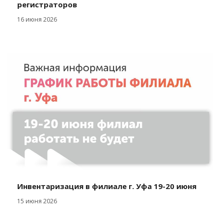
регистраторов
16 июня 2026
Инвентаризация в филиале г. Уфа 19-20 июня
15 июня 2026