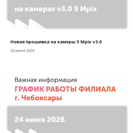
Новая прошивка на камеры 5 Mpix v3.0
26 июня 2026