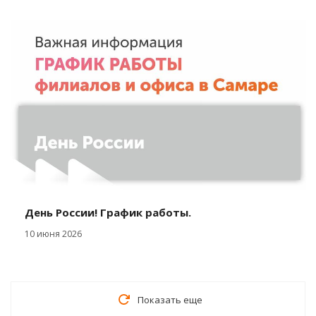
День России! График работы.
10 июня 2026
Показать еще