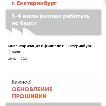
Инвентаризация в филиале г. Екатеринбург 3-
4 июля
29 июня 2026