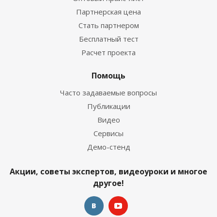
Партнерская цена
Стать партнером
Бесплатный тест
Расчет проекта
Помощь
Часто задаваемые вопросы
Публикации
Видео
Сервисы
Демо-стенд
Акции, советы экспертов, видеоуроки и многое
другое!