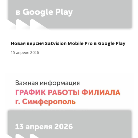
Новая версия Satvision Mobile Pro в Google Play
15 апреля 2026