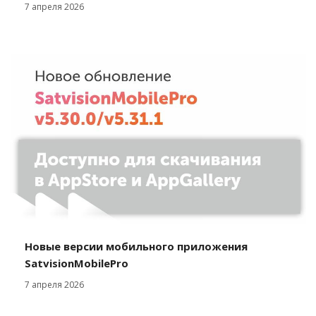
7 апреля 2026
Новые версии мобильного приложения
SatvisionMobilePro
7 апреля 2026