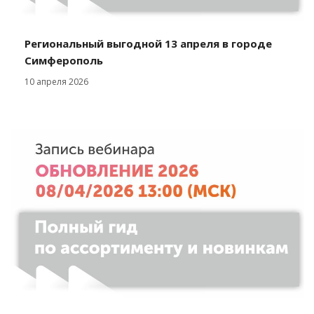
Региональный выгодной 13 апреля в городе
Симферополь
10 апреля 2026