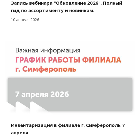
Запись вебинара "Обновление 2026". Полный
гид по ассортименту и новинкам.
10 апреля 2026
Инвентаризация в филиале г. Симферополь 7
апреля