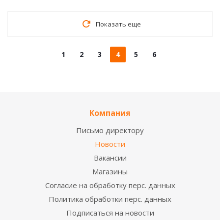
Показать еще
1
2
3
4
5
6
Компания
Письмо директору
Новости
Вакансии
Магазины
Согласие на обработку перс. данных
Политика обработки перс. данных
Подписаться на новости