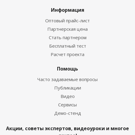
Информация
Оптовый прайс-лист
Партнерская цена
Стать партнером
Бесплатный тест
Расчет проекта
Помощь
Часто задаваемые вопросы
Публикации
Видео
Сервисы
Демо-стенд
Акции, советы экспертов, видеоуроки и многое