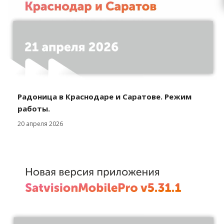
Радоница в Краснодаре и Саратове. Режим
работы.
20 апреля 2026