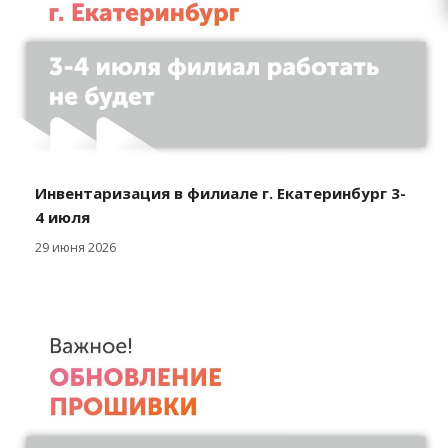
Инвентаризация в филиале г. Екатеринбург 3-
4 июля
29 июня 2026