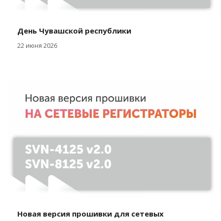
День Чувашской республики
22 июня 2026
Новая версия прошивки для сетевых