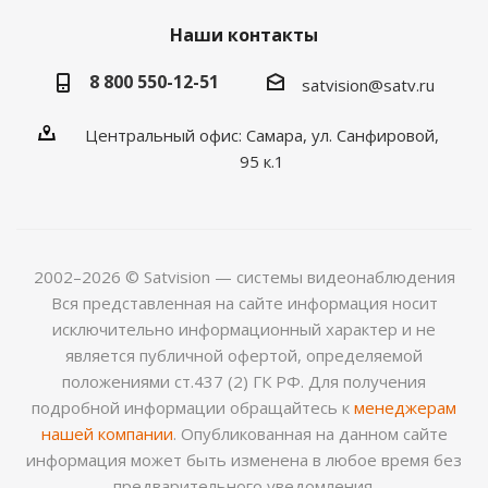
Наши контакты
8 800 550-12-51
satvision@satv.ru
Центральный офис: Самара, ул. Санфировой,
95 к.1
2002–2026 © Satvision — системы видеонаблюдения
Вся представленная на сайте информация носит
исключительно информационный характер и не
является публичной офертой, определяемой
положениями ст.437 (2) ГК РФ. Для получения
подробной информации обращайтесь к
менеджерам
нашей компании
. Опубликованная на данном сайте
информация может быть изменена в любое время без
предварительного уведомления.