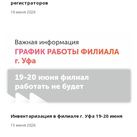
регистраторов
16 июня 2026
Инвентаризация в филиале г. Уфа 19-20 июня
15 июня 2026