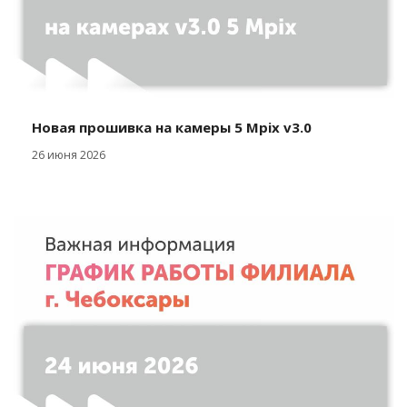
Новая прошивка на камеры 5 Mpix v3.0
26 июня 2026