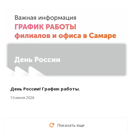
День России! График работы.
10 июня 2026
Показать еще