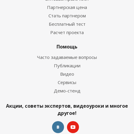
Партнерская цена
Стать партнером
Бесплатный тест
Расчет проекта
Помощь
Часто задаваемые вопросы
Публикации
Видео
Сервисы
Демо-стенд
Акции, советы экспертов, видеоуроки и многое
другое!