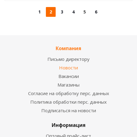
1
2
3
4
5
6
Компания
Письмо директору
Новости
Вакансии
Магазины
Согласие на обработку перс. данных
Политика обработки перс. данных
Подписаться на новости
Информация
Оптовый прайс-лист