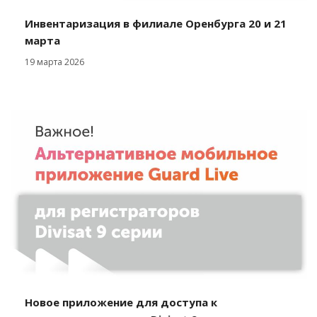
Инвентаризация в филиале Оренбурга 20 и 21
марта
19 марта 2026
Новое приложение для доступа к