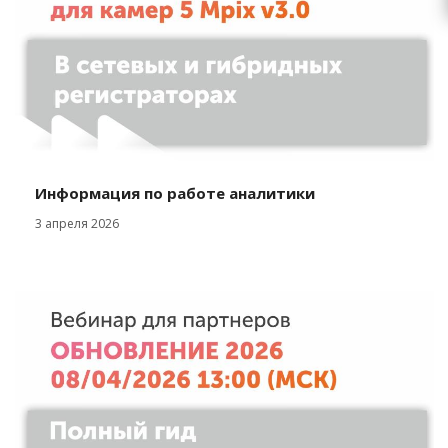
Информация по работе аналитики
3 апреля 2026