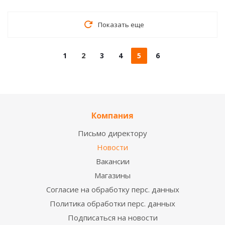
Показать еще
1
2
3
4
5
6
Компания
Письмо директору
Новости
Вакансии
Магазины
Согласие на обработку перс. данных
Политика обработки перс. данных
Подписаться на новости