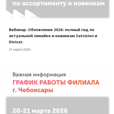
Вебинар. Обновление 2026: полный гид по
актуальной линейке и новинкам Satvision и
Divisat.
31 марта 2026