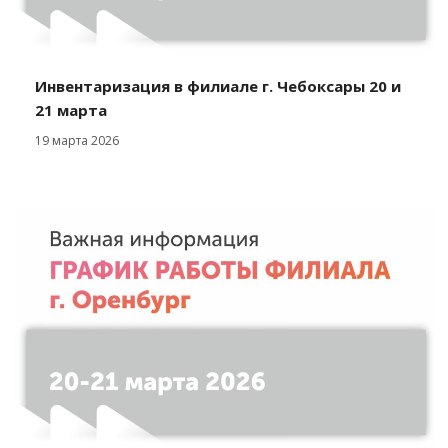
Инвентаризация в филиале г. Чебоксары 20 и
21 марта
19 марта 2026