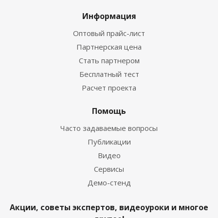
Информация
Оптовый прайс-лист
Партнерская цена
Стать партнером
Бесплатный тест
Расчет проекта
Помощь
Часто задаваемые вопросы
Публикации
Видео
Сервисы
Демо-стенд
Акции, советы экспертов, видеоуроки и многое