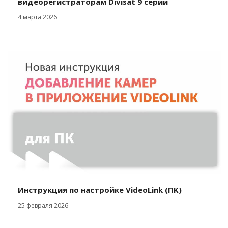
видеорегистраторам Divisat 9 серии
4 марта 2026
Инструкция по настройке VideoLink (ΠΚ)
25 февраля 2026