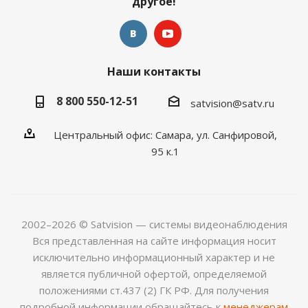
другое!
Наши контакты
8 800 550-12-51
satvision@satv.ru
Центральный офис: Самара, ул. Санфировой,
95 к.1
2002–2026 © Satvision — системы видеонаблюдения
Вся представленная на сайте информация носит
исключительно информационный характер и не
является публичной офертой, определяемой
положениями ст.437 (2) ГК РФ. Для получения
подробной информации обращайтесь к
менеджерам