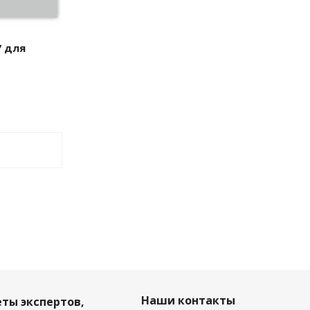
7 для
Наши контакты
еты экспертов,