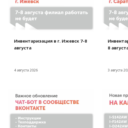
Инвентаризация в г. Ижевск 7-8
Инвентар
августа
8 август
4 августа 2026
3 августа 20