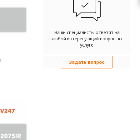
Наши специалисты ответят на
любой интересующий вопрос по
услуге
м
Задать вопрос