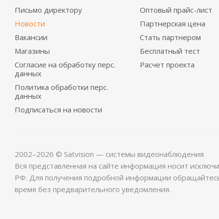
Письмо директору
Оптовый прайс-лист
Новости
Партнерская цена
Вакансии
Стать партнером
Магазины
Бесплатный тест
Согласие на обработку перс.
Расчет проекта
данных
Политика обработки перс.
данных
Подписаться на новости
2002–2026 © Satvision — системы видеонаблюдения
Вся представленная на сайте информация носит исключ
РФ. Для получения подробной информации обращайтес
время без предварительного уведомления.