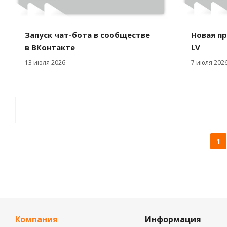
Запуск чат-бота в сообществе
Новая пр
в ВКонтакте
LV
13 июля 2026
7 июля 202
1
Компания
Информация