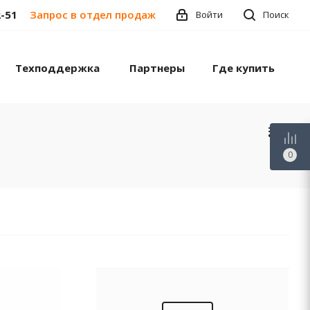
2-51
Запрос в отдел продаж
Войти
Поиск
Техподдержка
Партнеры
Где купить
0