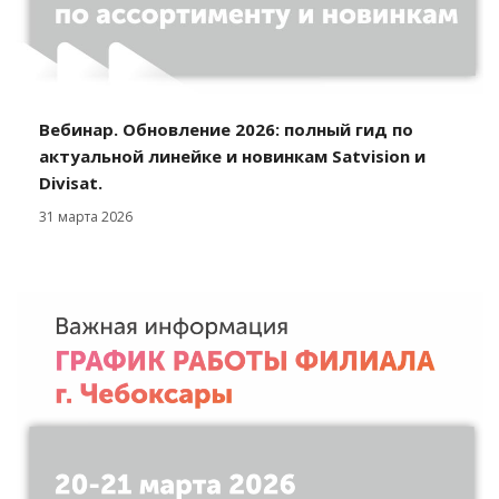
Вебинар. Обновление 2026: полный гид по
актуальной линейке и новинкам Satvision и
Divisat.
31 марта 2026