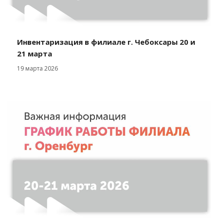
Инвентаризация в филиале г. Чебоксары 20 и
21 марта
19 марта 2026