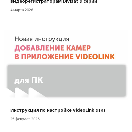
видеорегистраторам Divisat 9 серии
4 марта 2026
Инструкция по настройке VideoLink (ΠΚ)
25 февраля 2026