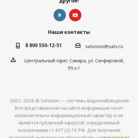
другое!
Наши контакты
8 800 550-12-51
satvision@satv.ru
Центральный офис: Самара, ул. Санфировой,
95 к.1
2002–2026 © Satvision — системы видеонаблюдения
Вся представленная на сайте информация носит
исключительно информационный характер и не
является публичной офертой, определяемой
положениями ст.437 (2) ГК РФ. Для получения
подробной информации обращайтесь к
менеджерам