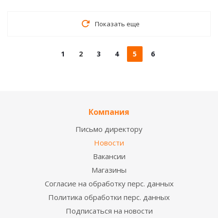
Показать еще
1
2
3
4
5
6
Компания
Письмо директору
Новости
Вакансии
Магазины
Согласие на обработку перс. данных
Политика обработки перс. данных
Подписаться на новости