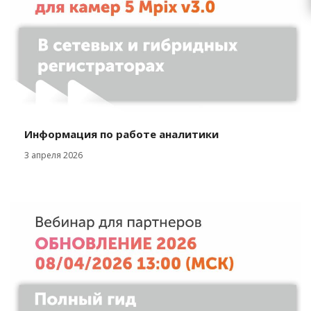
Информация по работе аналитики
3 апреля 2026