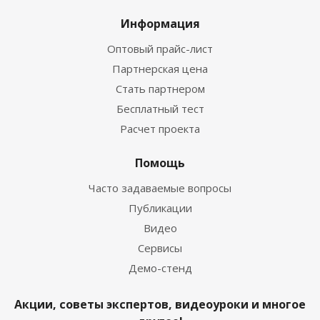
Информация
Оптовый прайс-лист
Партнерская цена
Стать партнером
Бесплатный тест
Расчет проекта
Помощь
Часто задаваемые вопросы
Публикации
Видео
Сервисы
Демо-стенд
Акции, советы экспертов, видеоуроки и многое