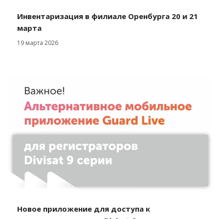
Инвентаризация в филиале Оренбурга 20 и 21
марта
19 марта 2026
Новое приложение для доступа к