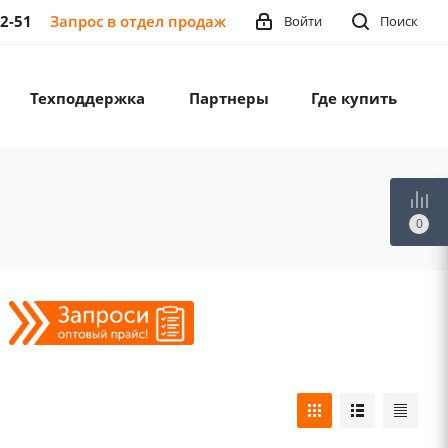
12-51
Запрос в отдел продаж
Войти
Поиск
Техподдержка
Партнеры
Где купить
0