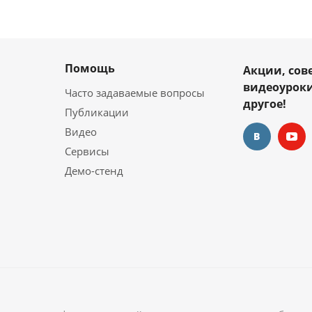
Помощь
Акции, сов
видеоуроки
Часто задаваемые вопросы
другое!
Публикации
Видео
Сервисы
Демо-стенд