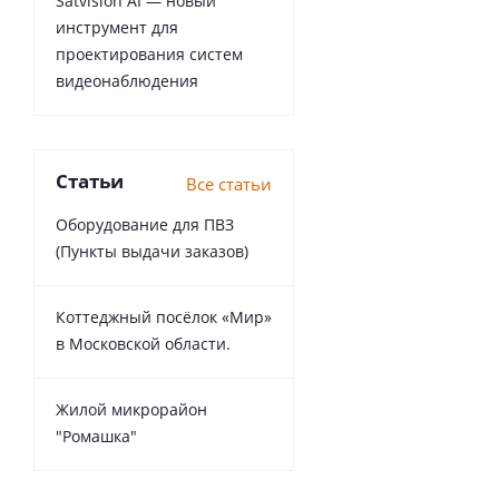
Satvision AI — новый
инструмент для
проектирования систем
видеонаблюдения
Статьи
Все статьи
Оборудование для ПВЗ
(Пункты выдачи заказов)
Коттеджный посёлок «Мир»
в Московской области.
Жилой микрорайон
"Ромашка"