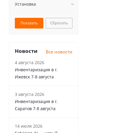
Установка
Сбросить
Новости
Все новости
4 августа 2026
Инвентаризация в г.
Ижевск 7-8 августа
3 августа 2026
Инвентаризация в г.
Саратов 7-8 августа
14 июля 2026