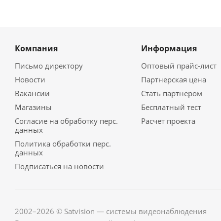
Компания
Информация
Письмо директору
Оптовый прайс-лист
Новости
Партнерская цена
Вакансии
Стать партнером
Магазины
Бесплатный тест
Согласие на обработку перс.
Расчет проекта
данных
Политика обработки перс.
данных
Подписаться на новости
2002–2026 © Satvision — системы видеонаблюдения