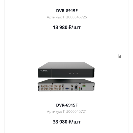
DVR-8915F
Артикул: ПЦ000045725
13 980
₽
/шт
DVR-6915F
Артикул: ПЦ000045721
33 980
₽
/шт