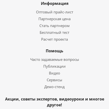
Информация
Оптовый прайс-лист
Партнерская цена
Стать партнером
Бесплатный тест
Расчет проекта
Помощь
Часто задаваемые вопросы
Публикации
Видео
Сервисы
Демо-стенд
Акции, советы экспертов, видеоуроки и многое
другое!