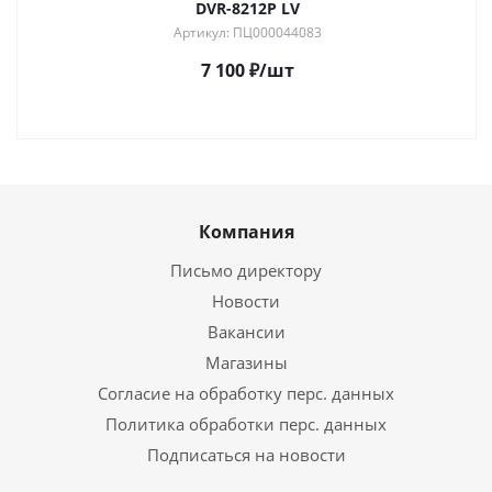
DVR-8212P LV
Артикул: ПЦ000044083
7 100
₽
/шт
Компания
Письмо директору
Новости
Вакансии
Магазины
Согласие на обработку перс. данных
Политика обработки перс. данных
Подписаться на новости