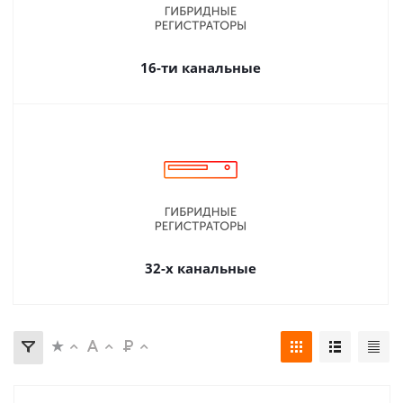
16-ти канальные
32-х канальные