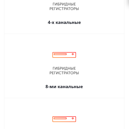
4-х канальные
8-ми канальные