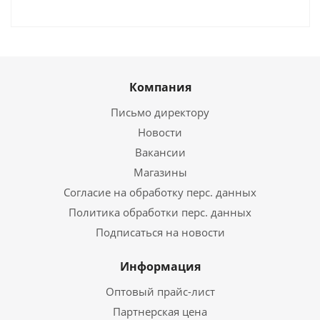
Компания
Письмо директору
Новости
Вакансии
Магазины
Согласие на обработку перс. данных
Политика обработки перс. данных
Подписаться на новости
Информация
Оптовый прайс-лист
Партнерская цена