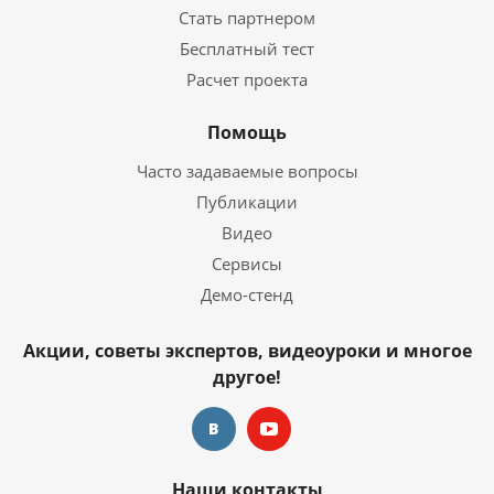
Стать партнером
Бесплатный тест
Расчет проекта
Помощь
Часто задаваемые вопросы
Публикации
Видео
Сервисы
Демо-стенд
Акции, советы экспертов, видеоуроки и многое
другое!
Наши контакты