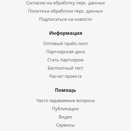
Согласие на обработку перс. данных
Политика обработки перс. данных
Подписаться на новости
Информация
Оптовый прайс-лист
Партнерская цена
Стать партнером
Бесплатный тест
Расчет проекта
Помощь
Часто задаваемые вопросы
Публикации
Видео
Сервисы