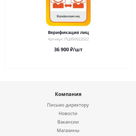
Верификация лиц
Артикул: ПЦ000022022
36 900
₽
/шт
Компания
Письмо директору
Новости
Вакансии
Магазины